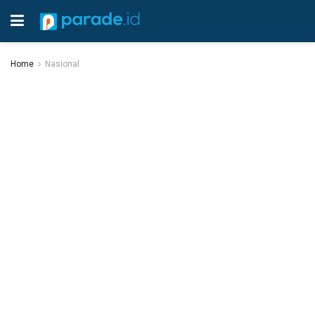
Home
Nasional