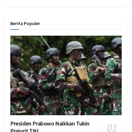
Berita Populer
Presiden Prabowo Naikkan Tukin
Prajurit TNI