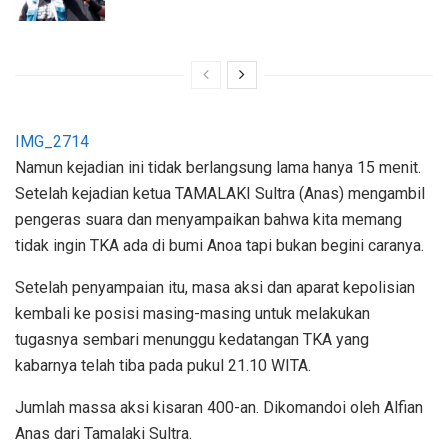
IMG_2714
Namun kejadian ini tidak berlangsung lama hanya 15 menit.
Setelah kejadian ketua TAMALAKI Sultra (Anas) mengambil
pengeras suara dan menyampaikan bahwa kita memang
tidak ingin TKA ada di bumi Anoa tapi bukan begini caranya.
Setelah penyampaian itu, masa aksi dan aparat kepolisian
kembali ke posisi masing-masing untuk melakukan
tugasnya sembari menunggu kedatangan TKA yang
kabarnya telah tiba pada pukul 21.10 WITA.
Jumlah massa aksi kisaran 400-an. Dikomandoi oleh Alfian
Anas dari Tamalaki Sultra.