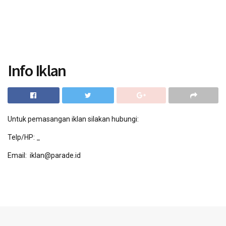
Info Iklan
Untuk pemasangan iklan silakan hubungi:
Telp/HP: _
Email: iklan@parade.id