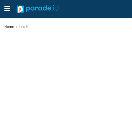
Home
Info Iklan