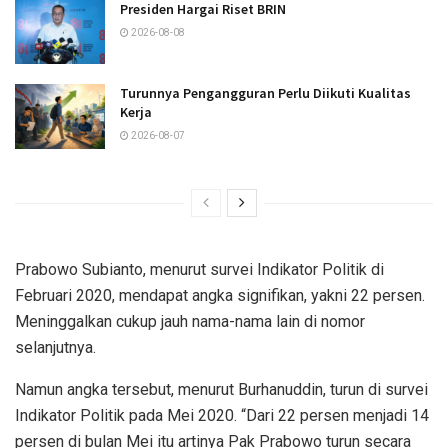
Presiden Hargai Riset BRIN
2026-08-08
Turunnya Pengangguran Perlu Diikuti Kualitas
Kerja
2026-08-07
Prabowo Subianto, menurut survei Indikator Politik di
Februari 2020, mendapat angka signifikan, yakni 22 persen.
Meninggalkan cukup jauh nama-nama lain di nomor
selanjutnya.
Namun angka tersebut, menurut Burhanuddin, turun di survei
Indikator Politik pada Mei 2020. “Dari 22 persen menjadi 14
persen di bulan Mei itu artinya Pak Prabowo turun secara