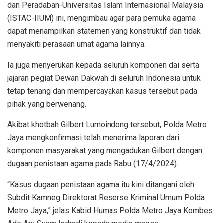
dan Peradaban-Universitas Islam Internasional Malaysia
(ISTAC-IIUM) ini, mengimbau agar para pemuka agama
dapat menampilkan statemen yang konstruktif dan tidak
menyakiti perasaan umat agama lainnya.
Ia juga menyerukan kepada seluruh komponen dai serta
jajaran pegiat Dewan Dakwah di seluruh Indonesia untuk
tetap tenang dan mempercayakan kasus tersebut pada
pihak yang berwenang.
Akibat khotbah Gilbert Lumoindong tersebut, Polda Metro
Jaya mengkonfirmasi telah menerima laporan dari
komponen masyarakat yang mengadukan Gilbert dengan
dugaan penistaan agama pada Rabu (17/4/2024).
“Kasus dugaan penistaan agama itu kini ditangani oleh
Subdit Kamneg Direktorat Reserse Kriminal Umum Polda
Metro Jaya,” jelas Kabid Humas Polda Metro Jaya Kombes