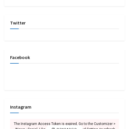
Twitter
Facebook
Instagram
The Instagram Access Token is expired, Go to the Customizer >