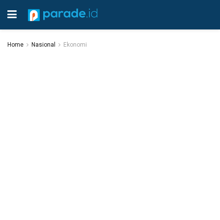
Home
Nasional
Ekonomi