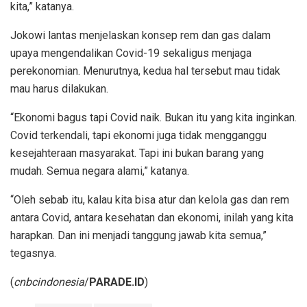
kita,” katanya.
Jokowi lantas menjelaskan konsep rem dan gas dalam
upaya mengendalikan Covid-19 sekaligus menjaga
perekonomian. Menurutnya, kedua hal tersebut mau tidak
mau harus dilakukan.
“Ekonomi bagus tapi Covid naik. Bukan itu yang kita inginkan.
Covid terkendali, tapi ekonomi juga tidak mengganggu
kesejahteraan masyarakat. Tapi ini bukan barang yang
mudah. Semua negara alami,” katanya.
“Oleh sebab itu, kalau kita bisa atur dan kelola gas dan rem
antara Covid, antara kesehatan dan ekonomi, inilah yang kita
harapkan. Dan ini menjadi tanggung jawab kita semua,”
tegasnya.
(
cnbcindonesia
/
PARADE.ID
)