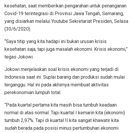
kesehatan, saat memberikan pengarahan untuk penanganan
Covid-19 terintegrasi di Provinsi Jawa Tengah, Semarang,
yang disiarkan melalui Youtube Sekretariat Presiden, Selasa
(30/6/2020).
“Saya titip yang kita hadapi ini bukan urusan krisis
kesehatan saja, tapi juga masalah ekonomi. Krisis ekonomi,”
tegas Jokowi.
Jokowi menjelaskan soal krisis ekonomi yang terjadi di
Indonesia saat ini. Suplai barang dan produksi sudah mulai
terganggu. Hal ini pada akhirnya membuat aktivitas
perekonomian lumpuh total.
“Pada kuartal pertama kita masih bisa tumbuh keadaan
normal di atas normal. Tapi kuartal I kemarin kita (ekonomi)
tumbuh 2,97%. Tapi di kuartal II kita sangat khawatir kita
sudah berada pada posisi minus pertumbuhan ekonomi