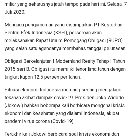
miliar yang seharusnya jatuh tempo pada hari ini, Selasa, 7
Juli 2020.
Mengacu pengumuman yang disampaikan PT Kustodian
Sentral Efek Indonesia (KSEI), perseroan akan
melaksanakan Rapat Umum Pemegang Obligasi (RUPO)
yang salah satu agendanya membahas tanggal pelunasan
Obligasi Berkelanjutan I Modernland Realty Tahap I Tahun
2015 seri B. Obligasi itu memiliki tenor lima tahun dengan
tingkat kupon 12,5 persen per tahun.
Situasi ekonomi Indonesia memang sedang mengalami
tekanan akibat dampak covid-19. Presiden Joko Widodo
(Jokowi) bahkan beberapa kali berbicara mengenai krisis
ekonomi dan kesehatan yang dialami Indonesia, akibat
pandemi virus corona (Covid-19).
Terakhir kali Jokowi berbicara soal krisis ekonomi dan