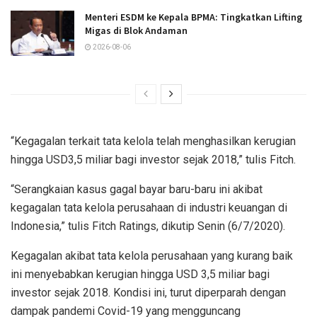
Menteri ESDM ke Kepala BPMA: Tingkatkan Lifting
Migas di Blok Andaman
2026-08-06
“Kegagalan terkait tata kelola telah menghasilkan kerugian
hingga USD3,5 miliar bagi investor sejak 2018,” tulis Fitch.
“Serangkaian kasus gagal bayar baru-baru ini akibat
kegagalan tata kelola perusahaan di industri keuangan di
Indonesia,” tulis Fitch Ratings, dikutip Senin (6/7/2020).
Kegagalan akibat tata kelola perusahaan yang kurang baik
ini menyebabkan kerugian hingga USD 3,5 miliar bagi
investor sejak 2018. Kondisi ini, turut diperparah dengan
dampak pandemi Covid-19 yang mengguncang