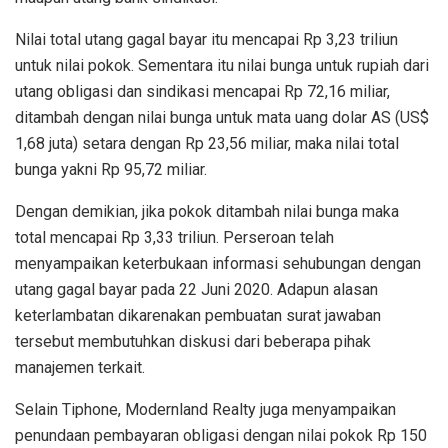
Nilai total utang gagal bayar itu mencapai Rp 3,23 triliun
untuk nilai pokok. Sementara itu nilai bunga untuk rupiah dari
utang obligasi dan sindikasi mencapai Rp 72,16 miliar,
ditambah dengan nilai bunga untuk mata uang dolar AS (US$
1,68 juta) setara dengan Rp 23,56 miliar, maka nilai total
bunga yakni Rp 95,72 miliar.
Dengan demikian, jika pokok ditambah nilai bunga maka
total mencapai Rp 3,33 triliun. Perseroan telah
menyampaikan keterbukaan informasi sehubungan dengan
utang gagal bayar pada 22 Juni 2020. Adapun alasan
keterlambatan dikarenakan pembuatan surat jawaban
tersebut membutuhkan diskusi dari beberapa pihak
manajemen terkait.
Selain Tiphone, Modernland Realty juga menyampaikan
penundaan pembayaran obligasi dengan nilai pokok Rp 150