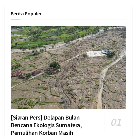
Berita Populer
[Siaran Pers] Delapan Bulan
Bencana Ekologis Sumatera,
Pemulihan Korban Masih