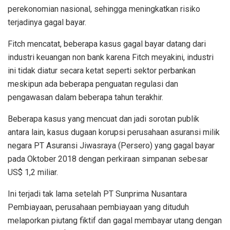
perekonomian nasional, sehingga meningkatkan risiko
terjadinya gagal bayar.
Fitch mencatat, beberapa kasus gagal bayar datang dari
industri keuangan non bank karena Fitch meyakini, industri
ini tidak diatur secara ketat seperti sektor perbankan
meskipun ada beberapa penguatan regulasi dan
pengawasan dalam beberapa tahun terakhir.
Beberapa kasus yang mencuat dan jadi sorotan publik
antara lain, kasus dugaan korupsi perusahaan asuransi milik
negara PT Asuransi Jiwasraya (Persero) yang gagal bayar
pada Oktober 2018 dengan perkiraan simpanan sebesar
US$ 1,2 miliar.
Ini terjadi tak lama setelah PT Sunprima Nusantara
Pembiayaan, perusahaan pembiayaan yang dituduh
melaporkan piutang fiktif dan gagal membayar utang dengan