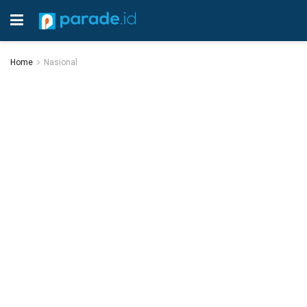
Home
Nasional