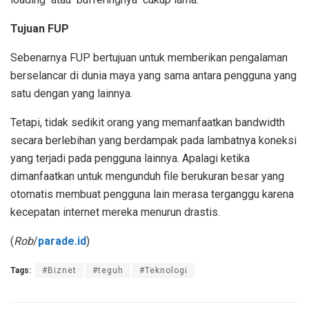
Tujuan FUP
Sebenarnya FUP bertujuan untuk memberikan pengalaman
berselancar di dunia maya yang sama antara pengguna yang
satu dengan yang lainnya.
Tetapi, tidak sedikit orang yang memanfaatkan bandwidth
secara berlebihan yang berdampak pada lambatnya koneksi
yang terjadi pada pengguna lainnya. Apalagi ketika
dimanfaatkan untuk mengunduh file berukuran besar yang
otomatis membuat pengguna lain merasa terganggu karena
kecepatan internet mereka menurun drastis.
(
Rob
/
parade.id
)
Tags:
#Biznet
#teguh
#Teknologi