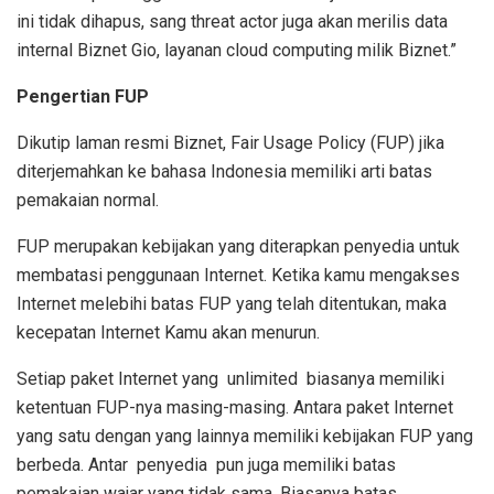
ini tidak dihapus, sang threat actor juga akan merilis data
internal Biznet Gio, layanan cloud computing milik Biznet.”
Pengertian FUP
Dikutip laman resmi Biznet, Fair Usage Policy (FUP) jika
diterjemahkan ke bahasa Indonesia memiliki arti batas
pemakaian normal.
FUP merupakan kebijakan yang diterapkan penyedia untuk
membatasi penggunaan Internet. Ketika kamu mengakses
Internet melebihi batas FUP yang telah ditentukan, maka
kecepatan Internet Kamu akan menurun.
Setiap paket Internet yang unlimited biasanya memiliki
ketentuan FUP-nya masing-masing. Antara paket Internet
yang satu dengan yang lainnya memiliki kebijakan FUP yang
berbeda. Antar penyedia pun juga memiliki batas
pemakaian wajar yang tidak sama. Biasanya batas