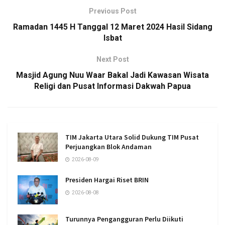
Previous Post
Ramadan 1445 H Tanggal 12 Maret 2024 Hasil Sidang
Isbat
Next Post
Masjid Agung Nuu Waar Bakal Jadi Kawasan Wisata
Religi dan Pusat Informasi Dakwah Papua
TIM Jakarta Utara Solid Dukung TIM Pusat
Perjuangkan Blok Andaman
2026-08-09
Presiden Hargai Riset BRIN
2026-08-08
Turunnya Pengangguran Perlu Diikuti