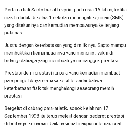
Pertama kali Sapto berlatih sprint pada usia 16 tahun, ketika
masih duduk di kelas 1 sekolah menengah kejuruan (SMK)
yang ditekuninya dan kemudian membawanya ke jenjang
pelatnas.
Justru dengan keterbatasan yang dimilikinya, Sapto mampu
membuktikan kemampuannya yang menonjol, yakni di
bidang olahraga yang membuatnya menangguk prestasi.
Prestasi demi prestasi itu pula yang kemudian membuat
para pengoloknya semasa kecil tersadar bahwa
keterbatasan fisik tak menghalangi seseorang meraih
prestasi.
Bergelut di cabang para-atletik, sosok kelahiran 17
September 1998 itu terus melejit dengan sederet prestasi
di berbagai kejuaraan, baik nasional maupun internasional.