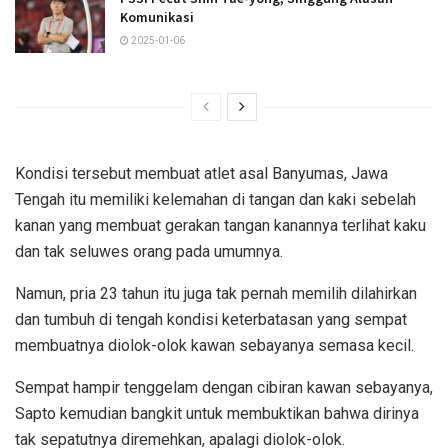
Komunikasi
2025-01-06
Kondisi tersebut membuat atlet asal Banyumas, Jawa
Tengah itu memiliki kelemahan di tangan dan kaki sebelah
kanan yang membuat gerakan tangan kanannya terlihat kaku
dan tak seluwes orang pada umumnya.
Namun, pria 23 tahun itu juga tak pernah memilih dilahirkan
dan tumbuh di tengah kondisi keterbatasan yang sempat
membuatnya diolok-olok kawan sebayanya semasa kecil.
Sempat hampir tenggelam dengan cibiran kawan sebayanya,
Sapto kemudian bangkit untuk membuktikan bahwa dirinya
tak sepatutnya diremehkan, apalagi diolok-olok.