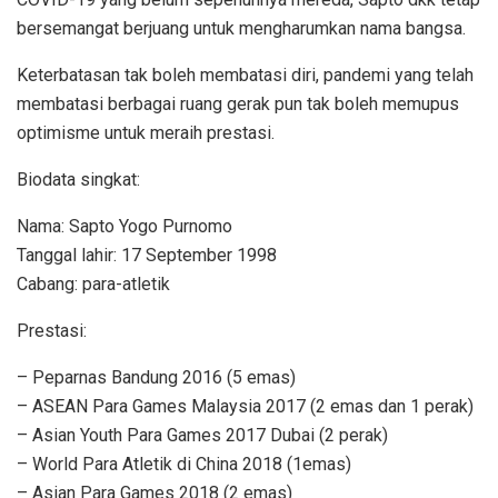
bersemangat berjuang untuk mengharumkan nama bangsa.
Keterbatasan tak boleh membatasi diri, pandemi yang telah
membatasi berbagai ruang gerak pun tak boleh memupus
optimisme untuk meraih prestasi.
Biodata singkat:
Nama: Sapto Yogo Purnomo
Tanggal lahir: 17 September 1998
Cabang: para-atletik
Prestasi:
– Peparnas Bandung 2016 (5 emas)
– ASEAN Para Games Malaysia 2017 (2 emas dan 1 perak)
– Asian Youth Para Games 2017 Dubai (2 perak)
– World Para Atletik di China 2018 (1emas)
– Asian Para Games 2018 (2 emas)