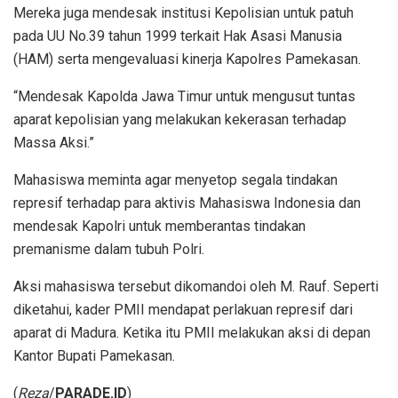
Mereka juga mendesak institusi Kepolisian untuk patuh
pada UU No.39 tahun 1999 terkait Hak Asasi Manusia
(HAM) serta mengevaluasi kinerja Kapolres Pamekasan.
“Mendesak Kapolda Jawa Timur untuk mengusut tuntas
aparat kepolisian yang melakukan kekerasan terhadap
Massa Aksi.”
Mahasiswa meminta agar menyetop segala tindakan
represif terhadap para aktivis Mahasiswa Indonesia dan
mendesak Kapolri untuk memberantas tindakan
premanisme dalam tubuh Polri.
Aksi mahasiswa tersebut dikomandoi oleh M. Rauf. Seperti
diketahui, kader PMII mendapat perlakuan represif dari
aparat di Madura. Ketika itu PMII melakukan aksi di depan
Kantor Bupati Pamekasan.
(
Reza
/
PARADE.ID
)