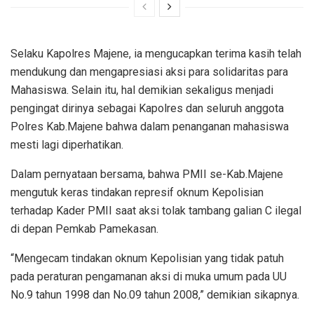
Selaku Kapolres Majene, ia mengucapkan terima kasih telah
mendukung dan mengapresiasi aksi para solidaritas para
Mahasiswa. Selain itu, hal demikian sekaligus menjadi
pengingat dirinya sebagai Kapolres dan seluruh anggota
Polres Kab.Majene bahwa dalam penanganan mahasiswa
mesti lagi diperhatikan.
Dalam pernyataan bersama, bahwa PMII se-Kab.Majene
mengutuk keras tindakan represif oknum Kepolisian
terhadap Kader PMII saat aksi tolak tambang galian C ilegal
di depan Pemkab Pamekasan.
“Mengecam tindakan oknum Kepolisian yang tidak patuh
pada peraturan pengamanan aksi di muka umum pada UU
No.9 tahun 1998 dan No.09 tahun 2008,” demikian sikapnya.