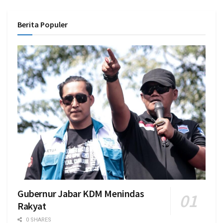
Berita Populer
Gubernur Jabar KDM Menindas
Rakyat
0 SHARES