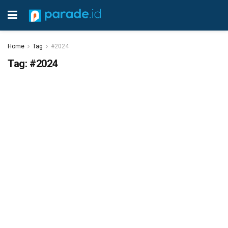
Home
Tag
#2024
Tag:
#2024