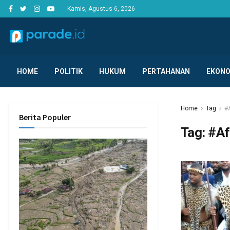
Kamis, Agustus 6, 2026
HOME
POLITIK
HUKUM
PERTAHANAN
EKONO
Home
Tag
#
Berita Populer
Tag:
#Af