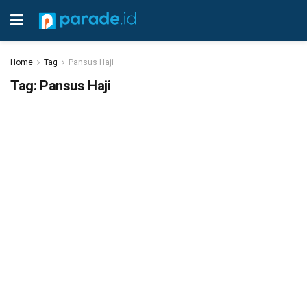
Home
Tag
Pansus Haji
Tag:
Pansus Haji