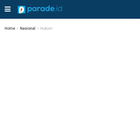
Home
Nasional
Hukum