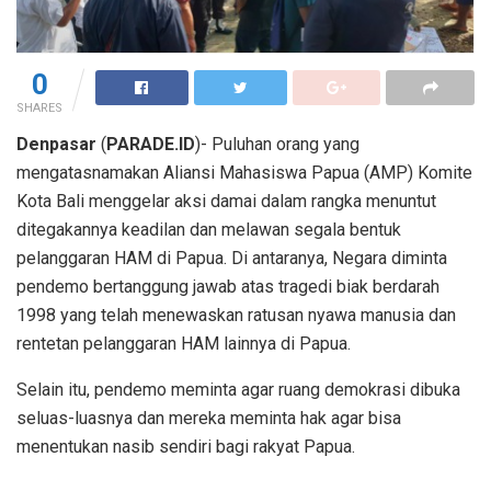
0
SHARES
Denpasar
(
PARADE.ID
)- Puluhan orang yang
mengatasnamakan Aliansi Mahasiswa Papua (AMP) Komite
Kota Bali menggelar aksi damai dalam rangka menuntut
ditegakannya keadilan dan melawan segala bentuk
pelanggaran HAM di Papua. Di antaranya, Negara diminta
pendemo bertanggung jawab atas tragedi biak berdarah
1998 yang telah menewaskan ratusan nyawa manusia dan
rentetan pelanggaran HAM lainnya di Papua.
Selain itu, pendemo meminta agar ruang demokrasi dibuka
seluas-luasnya dan mereka meminta hak agar bisa
menentukan nasib sendiri bagi rakyat Papua.