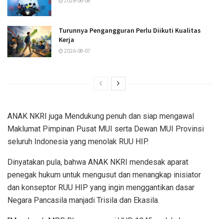
2026-08-08
Turunnya Pengangguran Perlu Diikuti Kualitas
Kerja
2026-08-07
ANAK NKRI juga Mendukung penuh dan siap mengawal
Maklumat Pimpinan Pusat MUI serta Dewan MUI Provinsi
seluruh Indonesia yang menolak RUU HIP.
Dinyatakan pula, bahwa ANAK NKRI mendesak aparat
penegak hukum untuk mengusut dan menangkap inisiator
dan konseptor RUU HIP yang ingin menggantikan dasar
Negara Pancasila manjadi Trisila dan Ekasila.