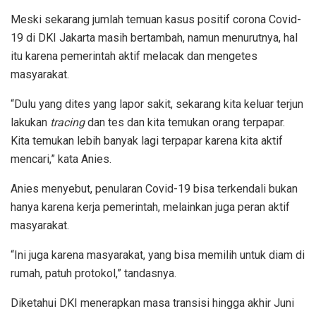
Meski sekarang jumlah temuan kasus positif corona Covid-
19 di DKI Jakarta masih bertambah, namun menurutnya, hal
itu karena pemerintah aktif melacak dan mengetes
masyarakat.
“Dulu yang dites yang lapor sakit, sekarang kita keluar terjun
lakukan
tracing
dan tes dan kita temukan orang terpapar.
Kita temukan lebih banyak lagi terpapar karena kita aktif
mencari,” kata Anies.
Anies menyebut, penularan Covid-19 bisa terkendali bukan
hanya karena kerja pemerintah, melainkan juga peran aktif
masyarakat.
“Ini juga karena masyarakat, yang bisa memilih untuk diam di
rumah, patuh protokol,” tandasnya.
Diketahui DKI menerapkan masa transisi hingga akhir Juni