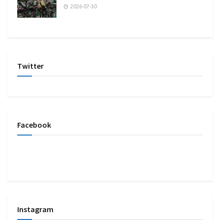
2026-07-30
Twitter
Facebook
Instagram