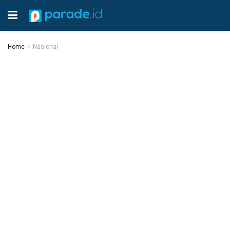
Home
Nasional