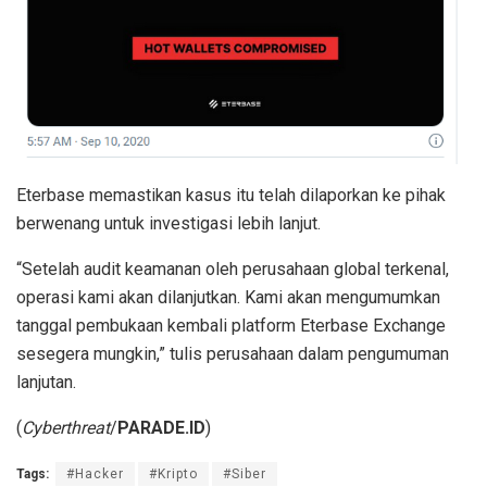
Eterbase memastikan kasus itu telah dilaporkan ke pihak
berwenang untuk investigasi lebih lanjut.
“Setelah audit keamanan oleh perusahaan global terkenal,
operasi kami akan dilanjutkan. Kami akan mengumumkan
tanggal pembukaan kembali platform Eterbase Exchange
sesegera mungkin,” tulis perusahaan dalam pengumuman
lanjutan.
(
Cyberthreat
/
PARADE.ID
)
Tags:
#Hacker
#Kripto
#Siber