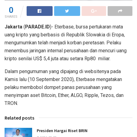
0
SHARES
Jakarta
(
PARADE.ID
)- Eterbase, bursa pertukaran mata
uang kripto yang berbasis di Republik Slowakia di Eropa,
mengumumkan telah menjadi korban peretasan. Pelaku
menembus jaringan internal perusahaan dan mencuri uang
kripto senilai US$ 5,4 juta atau setara Rp80 miliar.
Dalam pengumuman yang dipajang di websitenya pada
Kamis lalu (10 September 2020), Eterbase mengatakan
pelaku membobol dompet panas perusahaan yang
menyimpan aset Bitcoin, Ether, ALGO, Ripple, Tezos, dan
TRON.
Related posts
Presiden Hargai Riset BRIN