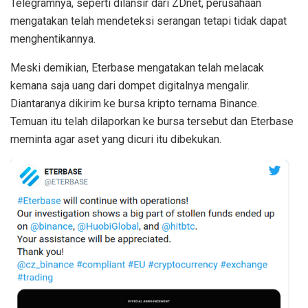
Telegramnya, seperti dilansir dari ZDnet, perusahaan
mengatakan telah mendeteksi serangan tetapi tidak dapat
menghentikannya.
Meski demikian, Eterbase mengatakan telah melacak
kemana saja uang dari dompet digitalnya mengalir.
Diantaranya dikirim ke bursa kripto ternama Binance.
Temuan itu telah dilaporkan ke bursa tersebut dan Eterbase
meminta agar aset yang dicuri itu dibekukan.