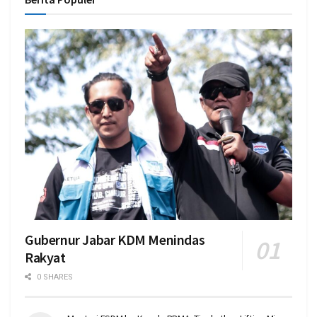
Gubernur Jabar KDM Menindas
Rakyat
0 SHARES