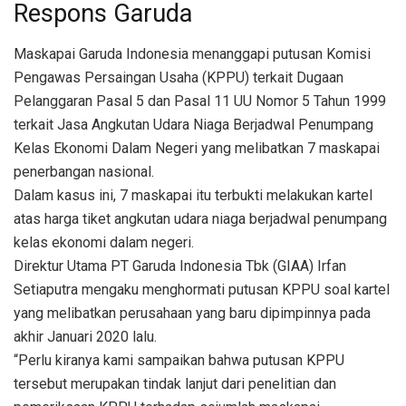
Respons Garuda
Maskapai Garuda Indonesia menanggapi putusan Komisi
Pengawas Persaingan Usaha (KPPU) terkait Dugaan
Pelanggaran Pasal 5 dan Pasal 11 UU Nomor 5 Tahun 1999
terkait Jasa Angkutan Udara Niaga Berjadwal Penumpang
Kelas Ekonomi Dalam Negeri yang melibatkan 7 maskapai
penerbangan nasional.
Dalam kasus ini, 7 maskapai itu terbukti melakukan kartel
atas harga tiket angkutan udara niaga berjadwal penumpang
kelas ekonomi dalam negeri.
Direktur Utama PT Garuda Indonesia Tbk (GIAA) Irfan
Setiaputra mengaku menghormati putusan KPPU soal kartel
yang melibatkan perusahaan yang baru dipimpinnya pada
akhir Januari 2020 lalu.
“Perlu kiranya kami sampaikan bahwa putusan KPPU
tersebut merupakan tindak lanjut dari penelitian dan