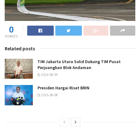
0
SHARES
Related posts
TIM Jakarta Utara Solid Dukung TIM Pusat
Perjuangkan Blok Andaman
2026-08-09
Presiden Hargai Riset BRIN
2026-08-08