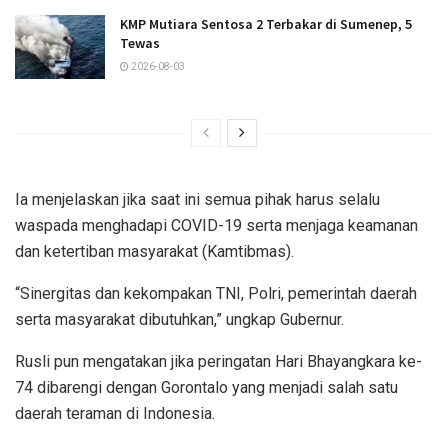
KMP Mutiara Sentosa 2 Terbakar di Sumenep, 5
Tewas
2026-08-03
Ia menjelaskan jika saat ini semua pihak harus selalu
waspada menghadapi COVID-19 serta menjaga keamanan
dan ketertiban masyarakat (Kamtibmas).
“Sinergitas dan kekompakan TNI, Polri, pemerintah daerah
serta masyarakat dibutuhkan,” ungkap Gubernur.
Rusli pun mengatakan jika peringatan Hari Bhayangkara ke-
74 dibarengi dengan Gorontalo yang menjadi salah satu
daerah teraman di Indonesia.