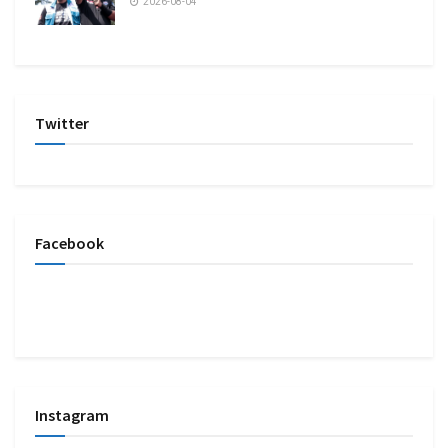
2026-08-04
Twitter
Facebook
Instagram