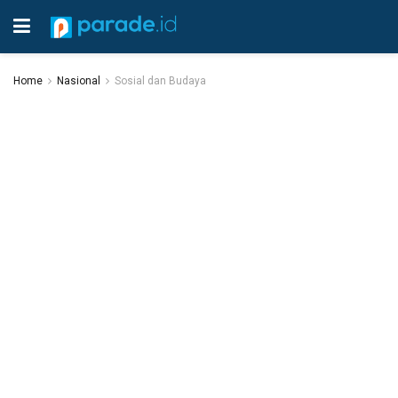
Home
Nasional
Sosial dan Budaya