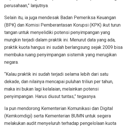
perusahaan,” lanjutnya.
Selain itu, ia juga mendesak Badan Pemeriksa Keuangan
(BPK) dan Komisi Pemberantasan Korupsi (KPK) ikut turun
tangan untuk menyelidiki potensi penyimpangan yang
mungkin terjadi dalam praktik ini. Menurut data yang ada,
praktik kuota hangus ini sudah berlangsung sejak 2009 bisa
membuka ruang penyimpangan sistemik yang merugikan
negara.
“Kalau praktik ini sudah terjadi selama lebih dari satu
dekade, dan nilainya mencapai puluhan triliun per tahun,
maka ini bukan lagi kelalaian, melainkan potensi
penyimpangan. Harus diusut tuntas,” tegasnya.
Ia pun mendorong Kementerian Komunikasi dan Digital
(Kemkomdigi) serta Kementerian BUMN untuk segera
melakukan audit menyeluruh terhadap pengelolaan kuota