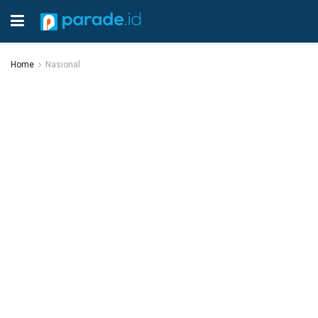
Home
Nasional