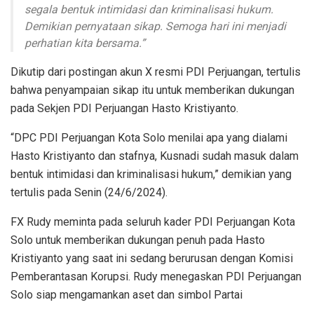
segala bentuk intimidasi dan kriminalisasi hukum.
Demikian pernyataan sikap. Semoga hari ini menjadi
perhatian kita bersama.”
Dikutip dari postingan akun X resmi PDI Perjuangan, tertulis
bahwa penyampaian sikap itu untuk memberikan dukungan
pada Sekjen PDI Perjuangan Hasto Kristiyanto.
“DPC PDI Perjuangan Kota Solo menilai apa yang dialami
Hasto Kristiyanto dan stafnya, Kusnadi sudah masuk dalam
bentuk intimidasi dan kriminalisasi hukum,” demikian yang
tertulis pada Senin (24/6/2024).
FX Rudy meminta pada seluruh kader PDI Perjuangan Kota
Solo untuk memberikan dukungan penuh pada Hasto
Kristiyanto yang saat ini sedang berurusan dengan Komisi
Pemberantasan Korupsi. Rudy menegaskan PDI Perjuangan
Solo siap mengamankan aset dan simbol Partai