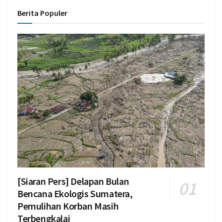
Berita Populer
[Siaran Pers] Delapan Bulan
Bencana Ekologis Sumatera,
Pemulihan Korban Masih
Terbengkalai