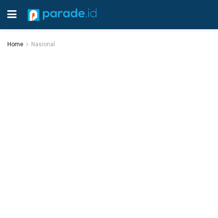
Home
Nasional