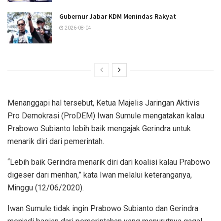
Gubernur Jabar KDM Menindas Rakyat
2026-08-04
Menanggapi hal tersebut, Ketua Majelis Jaringan Aktivis
Pro Demokrasi (ProDEM) Iwan Sumule mengatakan kalau
Prabowo Subianto lebih baik mengajak Gerindra untuk
menarik diri dari pemerintah.
“Lebih baik Gerindra menarik diri dari koalisi kalau Prabowo
digeser dari menhan,” kata Iwan melalui keteranganya,
Minggu (12/06/2020).
Iwan Sumule tidak ingin Prabowo Subianto dan Gerindra