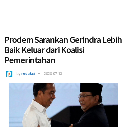
Prodem Sarankan Gerindra Lebih
Baik Keluar dari Koalisi
Pemerintahan
by
redaksi
2020-07-13