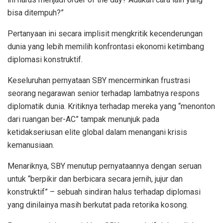
bisa ditempuh?”
Pertanyaan ini secara implisit mengkritik kecenderungan
dunia yang lebih memilih konfrontasi ekonomi ketimbang
diplomasi konstruktif.
Keseluruhan pernyataan SBY mencerminkan frustrasi
seorang negarawan senior terhadap lambatnya respons
diplomatik dunia. Kritiknya terhadap mereka yang “menonton
dari ruangan ber-AC” tampak menunjuk pada
ketidakseriusan elite global dalam menangani krisis
kemanusiaan.
Menariknya, SBY menutup pernyataannya dengan seruan
untuk “berpikir dan berbicara secara jernih, jujur dan
konstruktif” – sebuah sindiran halus terhadap diplomasi
yang dinilainya masih berkutat pada retorika kosong.