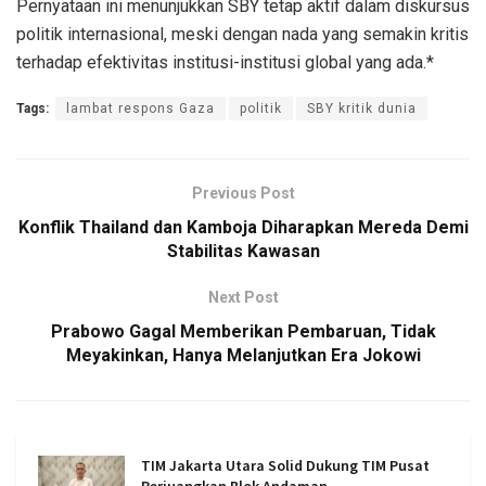
Pernyataan ini menunjukkan SBY tetap aktif dalam diskursus
politik internasional, meski dengan nada yang semakin kritis
terhadap efektivitas institusi-institusi global yang ada.*
Tags:
lambat respons Gaza
politik
SBY kritik dunia
Previous Post
Konflik Thailand dan Kamboja Diharapkan Mereda Demi
Stabilitas Kawasan
Next Post
Prabowo Gagal Memberikan Pembaruan, Tidak
Meyakinkan, Hanya Melanjutkan Era Jokowi
TIM Jakarta Utara Solid Dukung TIM Pusat