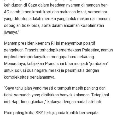
kehidupan di Gaza dalam keadaan nyaman di ruangan ber-
AC sambil menikmati kopi dan makanan lezat, sementara
yang ditonton adalah mereka yang untuk makan dan minum
sebagian tidak bisa, serta dalam ancaman keselamatan
jiwanya.”
Mantan presiden keenam RI ini menyambut positif
pengakuan Prancis terhadap kemerdekaan Palestina, namun
implisit mempertanyakan mengapa baru sekarang.
Menurutnya, kebijakan Prancis ini bisa menjadi “jembatan”
untuk solusi dua negara, meski ia pesimistis dengan
kompleksitas perjalanannya.
“Saya tahu jalan yang mesti ditempuh masih panjang dan
tidak semudah yang dipikirkan banyak kalangan. Tetapi hal
ini tetap dimungkinkan,” katanya dengan nada hati-hati.
Poin paling kritis SBY tertuju pada konflik bersenjata