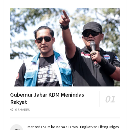
Gubernur Jabar KDM Menindas
Rakyat
0 SHARES
Menteri ESDM ke Kepala BPMA: Tingkatkan Lifting Migas