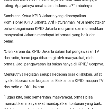
rating. Apa jadinya umat islam Indonesia?” imbuhnya.
Sambutan Ketua KPID Jakarta yang disampaikan
Komisioner KPID Jakarta, Arif Faturahman, M.Si mengatakan
bahwa bagaimana KPID Jakarta menjamin dan memastikan
masyarakat Jakarta mendapat informasi yang baik dan
benar.
“Oleh karena itu, KPID Jakarta dalam hal pengawasan TV
dan radio, harus juga dibaren gi oleh masyarakat, oleh
ormas. Jadi pengawasan itu bukan hanya di KPID,” ucapnya.
Menurutnya kegiatan serupa kedepan bisa dilakukan. Sifat
nya kolaborasi dan kerjasama. Baik antara KPID maupun TV
dan radio di DKI Jakarta.
“Tugas kita, baik pemerintah, masyarakat, ormas bisa
memastikan masyarakat mendapatkan tontonan yang baik,