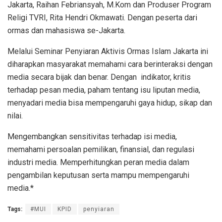
Jakarta, Raihan Febriansyah, M.Kom dan Produser Program
Religi TVRI, Rita Hendri Okmawati. Dengan peserta dari
ormas dan mahasiswa se-Jakarta.
Melalui Seminar Penyiaran Aktivis Ormas Islam Jakarta ini
diharapkan masyarakat memahami cara berinteraksi dengan
media secara bijak dan benar. Dengan
indikator, kritis
terhadap pesan media, paham tentang isu liputan media,
menyadari media bisa mempengaruhi gaya hidup, sikap dan
nilai.
Mengembangkan sensitivitas terhadap isi media,
memahami persoalan pemilikan, finansial, dan regulasi
industri media. Memperhitungkan peran media dalam
pengambilan keputusan serta mampu mempengaruhi
media.*
Tags:
#MUI
KPID
penyiaran