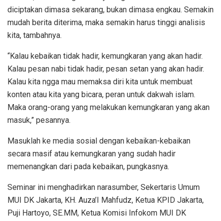
diciptakan dimasa sekarang, bukan dimasa engkau. Semakin
mudah berita diterima, maka semakin harus tinggi analisis
kita, tambahnya.
“Kalau kebaikan tidak hadir, kemungkaran yang akan hadir.
Kalau pesan nabi tidak hadir, pesan setan yang akan hadir.
Kalau kita ngga mau memaksa diri kita untuk membuat
konten atau kita yang bicara, peran untuk dakwah islam.
Maka orang-orang yang melakukan kemungkaran yang akan
masuk,” pesannya.
Masuklah ke media sosial dengan kebaikan-kebaikan
secara masif atau kemungkaran yang sudah hadir
memenangkan dari pada kebaikan, pungkasnya.
Seminar ini menghadirkan narasumber, Sekertaris Umum
MUI DK Jakarta, KH. Auza’I Mahfudz, Ketua KPID Jakarta,
Puji Hartoyo, SE.MM, Ketua Komisi Infokom MUI DK