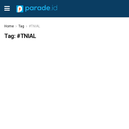
Home
Tag
#TNIAL
Tag:
#TNIAL