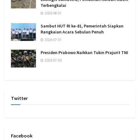
Terbengkalai
2026-08-01
Sambut HUT RI ke-81, Pemerintah Siapkan
Rangkaian Acara Sebulan Penuh
2026-07-31
Presiden Prabowo Naikkan Tukin Prajurit TNI
2026-07-30
Twitter
Facebook