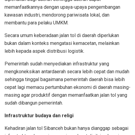
memanfaatkannya dengan upaya-upaya pengembangan
kawasan industri, mendorong pariwisata lokal, dan
membantu para pelaku UMKM.
Secara umum keberadaan jalan tol di daerah diperlukan
bukan dalam konteks mengatasi kemacetan, melainkan
lebih kepada aspek distribusi logistik.
Pemerintah sudah menyediakan infrastruktur yang
mengkoneksikan antardaerah secara lebih cepat dan mudah
sehingga tinggal bagaimana pemerintah daerah bisa lebih
cepat lagi memacu pertumbuhan ekonomi di daerah masing-
masing agar produktif dengan memanfaatkan jalan tol yang
sudah dibangun pemerintah.
Infrastruktur budaya dan religi
Kehadiran jalan tol Sibanceh bukan hanya dianggap sebagai