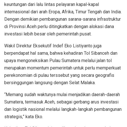
keuntungan dari lalu lintas pelayaran kapal-kapal
internasional dari arah Eropa, Afrika, Timur Tengah dan India.
Dengan demikian pembangunan sarana-sarana infrastruktur
di Provinsi Aceh perlu ditingkatkan dengan alokasi dana
investasi lebih besar oleh pemerintah pusat.
Wakil Direktur Eksekutif Indef Eko Listiyanto juga
berpendapat hal sama, bahwa kehadiran Tol Sibanceh dan
upaya mengoneksikan Pulau Sumatera melalui jalan tol
merupakan momentum pemerintah untuk perlu memperkuat
perekonomian di pulau terssebut yang secara geografis
bersinggungan langsung dengan Selat Malaka.
“Memang sudah waktunya mulai menjadikan daerah-daerah
Sumatera, termasuk Aceh, sebagai gerbang arus investasi
dan logistik nasional melalui langkah-langkah pembangunan
strategis,” kata Eko.