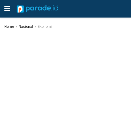
Home
Nasional
Ekonomi