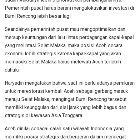
Pemerintah pusat harus berani mengalokasikan investasi di
Bumi Rencong lebih besar lagi.
Seandainya pemerintah pusat mau mengoptimalkan dan
meraup keuntungan dari lalu lintas perdagangan kapal-kapal
yang melintasi Selat Malaka, maka posisi Aceh secara
ekonomi lebih strategis karena kapal-kapal yang akan
memasuki Selat Malaka harus melewati Aceh terlebih
dahulu.
Haryadin mengatakan bahwa saat ini perlu adanya pemikiran
untuk merestorasi kembali Aceh sebagai gerbang masuk
menuju Selat Malaka, mengingat Bumi Rencong tersebut
memiliki keunggulan dari sisi jarak yang lebih bagus dan
strategis di kawasan Asia Tenggara.
Aceh dinilai sebagai salah satu wilayah Indonesia yang
memiliki posisi strategis dan berperan dalam mencegat