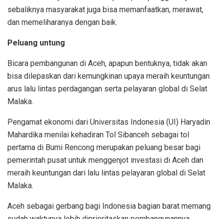
sebaliknya masyarakat juga bisa memanfaatkan, merawat,
dan memeliharanya dengan baik.
Peluang untung
Bicara pembangunan di Aceh, apapun bentuknya, tidak akan
bisa dilepaskan dari kemungkinan upaya meraih keuntungan
arus lalu lintas perdagangan serta pelayaran global di Selat
Malaka.
Pengamat ekonomi dari Universitas Indonesia (UI) Haryadin
Mahardika menilai kehadiran Tol Sibanceh sebagai tol
pertama di Bumi Rencong merupakan peluang besar bagi
pemerintah pusat untuk menggenjot investasi di Aceh dan
meraih keuntungan dari lalu lintas pelayaran global di Selat
Malaka.
Aceh sebagai gerbang bagi Indonesia bagian barat memang
sudah waktunya lebih diprioritaskan pembangunannya.