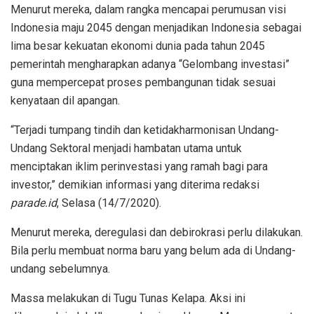
Menurut mereka, dalam rangka mencapai perumusan visi
Indonesia maju 2045 dengan menjadikan Indonesia sebagai
lima besar kekuatan ekonomi dunia pada tahun 2045
pemerintah mengharapkan adanya “Gelombang investasi”
guna mempercepat proses pembangunan tidak sesuai
kenyataan dil apangan.
“Terjadi tumpang tindih dan ketidakharmonisan Undang-
Undang Sektoral menjadi hambatan utama untuk
menciptakan iklim perinvestasi yang ramah bagi para
investor,” demikian informasi yang diterima redaksi
parade.id
, Selasa (14/7/2020).
Menurut mereka, deregulasi dan debirokrasi perlu dilakukan.
Bila perlu membuat norma baru yang belum ada di Undang-
undang sebelumnya.
Massa melakukan di Tugu Tunas Kelapa. Aksi ini