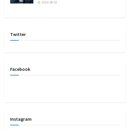
2026-08-03
Twitter
Facebook
Instagram