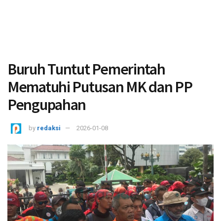
Buruh Tuntut Pemerintah
Mematuhi Putusan MK dan PP
Pengupahan
by
redaksi
2026-01-08