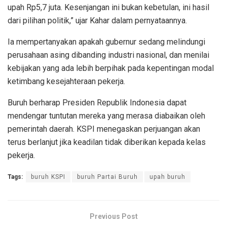
upah Rp5,7 juta. Kesenjangan ini bukan kebetulan, ini hasil
dari pilihan politik,” ujar Kahar dalam pernyataannya.
Ia mempertanyakan apakah gubernur sedang melindungi
perusahaan asing dibanding industri nasional, dan menilai
kebijakan yang ada lebih berpihak pada kepentingan modal
ketimbang kesejahteraan pekerja.
Buruh berharap Presiden Republik Indonesia dapat
mendengar tuntutan mereka yang merasa diabaikan oleh
pemerintah daerah. KSPI menegaskan perjuangan akan
terus berlanjut jika keadilan tidak diberikan kepada kelas
pekerja.
Tags:
buruh KSPI
buruh Partai Buruh
upah buruh
Previous Post