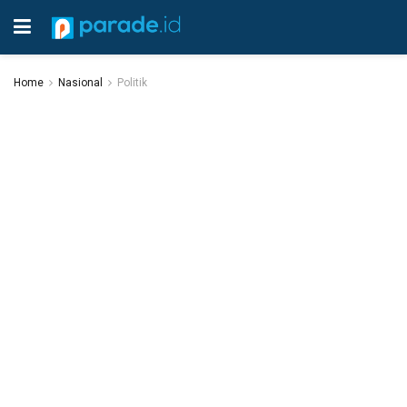
Home
Nasional
Politik