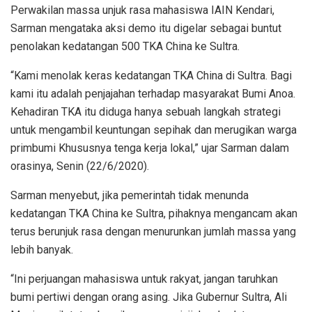
Perwakilan massa unjuk rasa mahasiswa IAIN Kendari,
Sarman mengataka aksi demo itu digelar sebagai buntut
penolakan kedatangan 500 TKA China ke Sultra.
“Kami menolak keras kedatangan TKA China di Sultra. Bagi
kami itu adalah penjajahan terhadap masyarakat Bumi Anoa.
Kehadiran TKA itu diduga hanya sebuah langkah strategi
untuk mengambil keuntungan sepihak dan merugikan warga
primbumi Khususnya tenga kerja lokal,” ujar Sarman dalam
orasinya, Senin (22/6/2020).
Sarman menyebut, jika pemerintah tidak menunda
kedatangan TKA China ke Sultra, pihaknya mengancam akan
terus berunjuk rasa dengan menurunkan jumlah massa yang
lebih banyak.
“Ini perjuangan mahasiswa untuk rakyat, jangan taruhkan
bumi pertiwi dengan orang asing. Jika Gubernur Sultra, Ali