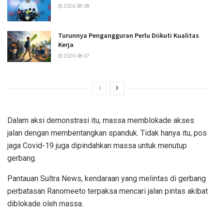
2026-08-08
Turunnya Pengangguran Perlu Diikuti Kualitas
Kerja
2026-08-07
Dalam aksi demonstrasi itu, massa memblokade akses
jalan dengan membentangkan spanduk. Tidak hanya itu, pos
jaga Covid-19 juga dipindahkan massa untuk menutup
gerbang.
Pantauan Sultra News, kendaraan yang melintas di gerbang
perbatasan Ranomeeto terpaksa mencari jalan pintas akibat
diblokade oleh massa.