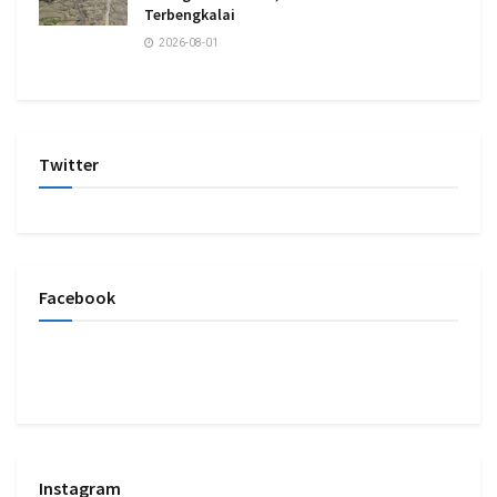
Terbengkalai
2026-08-01
Twitter
Facebook
Instagram