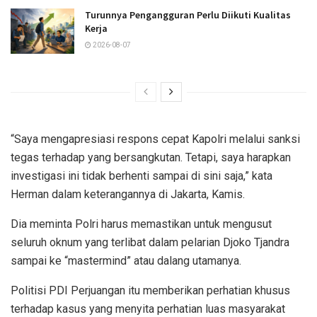
Turunnya Pengangguran Perlu Diikuti Kualitas
Kerja
2026-08-07
“Saya mengapresiasi respons cepat Kapolri melalui sanksi
tegas terhadap yang bersangkutan. Tetapi, saya harapkan
investigasi ini tidak berhenti sampai di sini saja,” kata
Herman dalam keterangannya di Jakarta, Kamis.
Dia meminta Polri harus memastikan untuk mengusut
seluruh oknum yang terlibat dalam pelarian Djoko Tjandra
sampai ke “mastermind” atau dalang utamanya.
Politisi PDI Perjuangan itu memberikan perhatian khusus
terhadap kasus yang menyita perhatian luas masyarakat