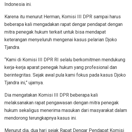
Indonesia ini.
Karena itu menurut Herman, Komisi III DPR sampai harus
beberapa kali mengadakan rapat dengar pendapat dengan
mitra penegak hukum terkait untuk bisa mendapat
keterangan menyeluruh mengenai kasus pelarian Djoko
Tjandra.
“Kami di Komisi III DPR RI selalu berkomitmen mendukung
kerja-kerja aparat penegak hukum yang profesional dan
berintegritas. Sejak awal pula kami fokus pada kasus Djoko
Tjandra ini,” ujarnya.
Dia mengatakan Komisi III DPR beberapa kali
melaksanakan rapat pengawasan dengan mitra penegak
hukum sekaligus menerima masukan dari masyarakat dalam
mendorong terungkapnya kasus ini.
Menurut dia, dua hari sejak Rapat Dengar Pendapat Komisi