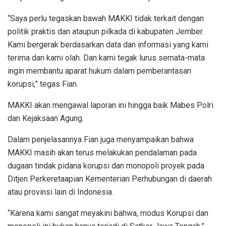
“Saya perlu tegaskan bawah MAKKI tidak terkait dengan
politik praktis dan ataupun pilkada di kabupaten Jember.
Kami bergerak berdasarkan data dan informasi yang kami
terima dan kami olah. Dan kami tegak lurus semata-mata
ingin membantu aparat hukum dalam pemberantasan
korupsi,” tegas Fian.
MAKKI akan mengawal laporan ini hingga baik Mabes Polri
dan Kejaksaan Agung.
Dalam penjelasannya Fian juga menyampaikan bahwa
MAKKI masih akan terus melakukan pendalaman pada
dugaan tindak pidana korupsi dan monopoli proyek pada
Ditjen Perkeretaapian Kementerian Perhubungan di daerah
atau provinsi lain di Indonesia.
“Karena kami sangat meyakini bahwa, modus Korupsi dan