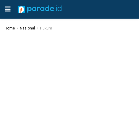
Home
Nasional
Hukum