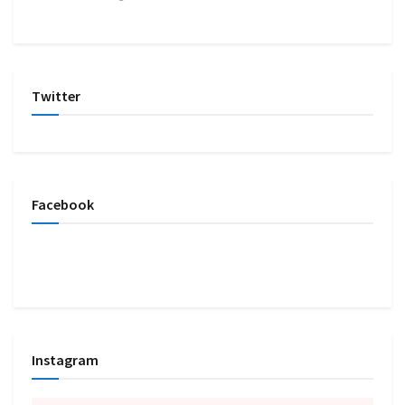
Twitter
Facebook
Instagram