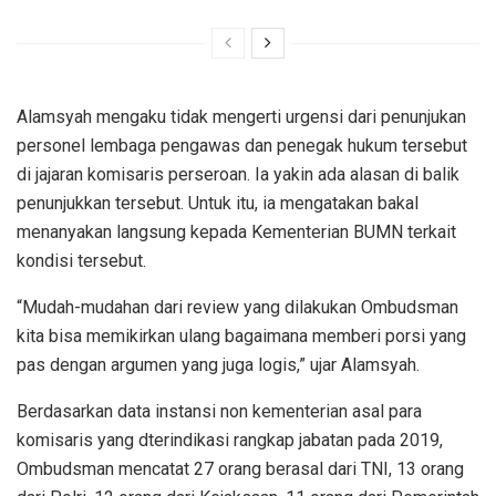
Alamsyah mengaku tidak mengerti urgensi dari penunjukan
personel lembaga pengawas dan penegak hukum tersebut
di jajaran komisaris perseroan. Ia yakin ada alasan di balik
penunjukkan tersebut. Untuk itu, ia mengatakan bakal
menanyakan langsung kepada Kementerian BUMN terkait
kondisi tersebut.
“Mudah-mudahan dari review yang dilakukan Ombudsman
kita bisa memikirkan ulang bagaimana memberi porsi yang
pas dengan argumen yang juga logis,” ujar Alamsyah.
Berdasarkan data instansi non kementerian asal para
komisaris yang dterindikasi rangkap jabatan pada 2019,
Ombudsman mencatat 27 orang berasal dari TNI, 13 orang