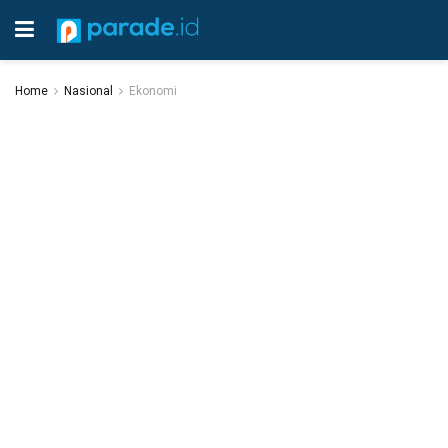
Home
Nasional
Ekonomi