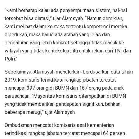
“Kami berharap kalau ada penyempurnaan sistem, hal-hal
tersebut bisa diatasi,” ujar Alamsyah. “Namun demikian,
kami melihat dalam konteks tertentu kompetensi mereka
diperlukan, maka harus ada arahan yang jelas dan
pengaturan yang lebih konkret sehingga tidak masuk ke
wilayah yang tidak kontekstual, itu untuk rekan dari TNI dan
Polri.”
Sebelumnya, Alamsyah menuturkan, berdasarkan data tahun
2019, komisaris terindikasi rangkap jabatan tercatat
mencapai 397 orang di BUMN dan 167 orang pada anak
perusahaan. “Mayoritas komisaris ditempatkan di BUMN
yang tidak memberikan pendapatan signifikan, bahkan
beberapa merugi,” ujar Alamsyah.
Ombudsman mencatat komisaris asal kementerian
terindikasi rangkap jabatan tercatat mencapai 64 persen