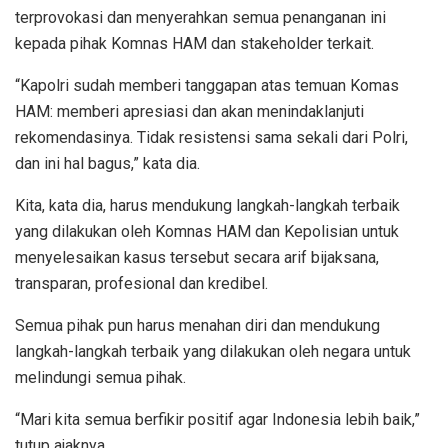
terprovokasi dan menyerahkan semua penanganan ini
kepada pihak Komnas HAM dan stakeholder terkait.
“Kapolri sudah memberi tanggapan atas temuan Komas
HAM: memberi apresiasi dan akan menindaklanjuti
rekomendasinya. Tidak resistensi sama sekali dari Polri,
dan ini hal bagus,” kata dia.
Kita, kata dia, harus mendukung langkah-langkah terbaik
yang dilakukan oleh Komnas HAM dan Kepolisian untuk
menyelesaikan kasus tersebut secara arif bijaksana,
transparan, profesional dan kredibel.
Semua pihak pun harus menahan diri dan mendukung
langkah-langkah terbaik yang dilakukan oleh negara untuk
melindungi semua pihak.
“Mari kita semua berfikir positif agar Indonesia lebih baik,”
tutup ajaknya.