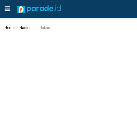
Home
Nasional
Hukum