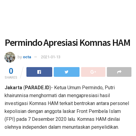
Permindo Apresiasi Komnas HAM
by
octa
2021-01-13
0
SHARES
Jakarta
(
PARADE.ID
)- Ketua Umum Permindo, Putri
khairunnisa menghormati dan mengapresiasi hasil
investigasi Komnas HAM terkait bentrokan antara personel
kepolisian dengan anggota laskar Front Pembela Islam
(FPI) pada 7 Desember 2020 lalu. Komnas HAM dinilai
olehnya independen dalam menuntaskan penyelidikan.