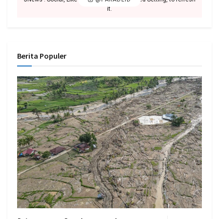
it.
Berita Populer