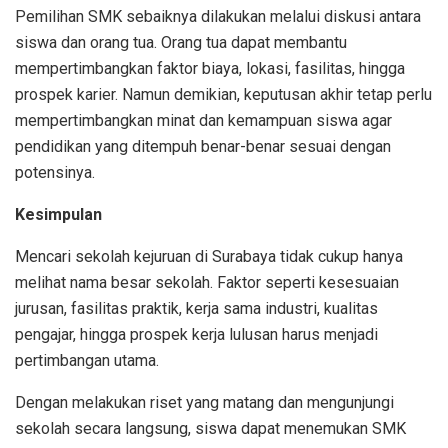
Pemilihan SMK sebaiknya dilakukan melalui diskusi antara
siswa dan orang tua. Orang tua dapat membantu
mempertimbangkan faktor biaya, lokasi, fasilitas, hingga
prospek karier. Namun demikian, keputusan akhir tetap perlu
mempertimbangkan minat dan kemampuan siswa agar
pendidikan yang ditempuh benar-benar sesuai dengan
potensinya.
Kesimpulan
Mencari sekolah kejuruan di Surabaya tidak cukup hanya
melihat nama besar sekolah. Faktor seperti kesesuaian
jurusan, fasilitas praktik, kerja sama industri, kualitas
pengajar, hingga prospek kerja lulusan harus menjadi
pertimbangan utama.
Dengan melakukan riset yang matang dan mengunjungi
sekolah secara langsung, siswa dapat menemukan SMK