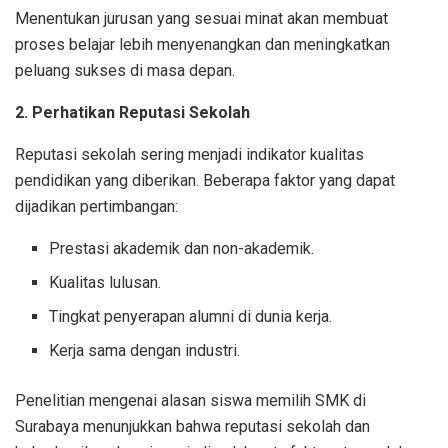
Menentukan jurusan yang sesuai minat akan membuat
proses belajar lebih menyenangkan dan meningkatkan
peluang sukses di masa depan.
2. Perhatikan Reputasi Sekolah
Reputasi sekolah sering menjadi indikator kualitas
pendidikan yang diberikan. Beberapa faktor yang dapat
dijadikan pertimbangan:
Prestasi akademik dan non-akademik.
Kualitas lulusan.
Tingkat penyerapan alumni di dunia kerja.
Kerja sama dengan industri.
Penelitian mengenai alasan siswa memilih SMK di
Surabaya menunjukkan bahwa reputasi sekolah dan