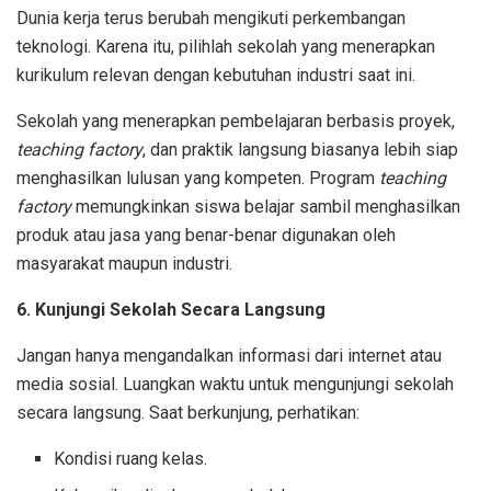
Dunia kerja terus berubah mengikuti perkembangan
teknologi. Karena itu, pilihlah sekolah yang menerapkan
kurikulum relevan dengan kebutuhan industri saat ini.
Sekolah yang menerapkan pembelajaran berbasis proyek,
teaching factory
, dan praktik langsung biasanya lebih siap
menghasilkan lulusan yang kompeten. Program
teaching
factory
memungkinkan siswa belajar sambil menghasilkan
produk atau jasa yang benar-benar digunakan oleh
masyarakat maupun industri.
6. Kunjungi Sekolah Secara Langsung
Jangan hanya mengandalkan informasi dari internet atau
media sosial. Luangkan waktu untuk mengunjungi sekolah
secara langsung. Saat berkunjung, perhatikan:
Kondisi ruang kelas.