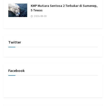
KMP Mutiara Sentosa 2 Terbakar di Sumenep,
5 Tewas
2026-08-03
Twitter
Facebook