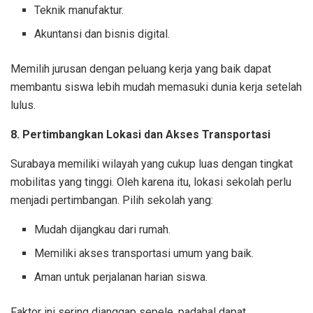
Teknik manufaktur.
Akuntansi dan bisnis digital.
Memilih jurusan dengan peluang kerja yang baik dapat
membantu siswa lebih mudah memasuki dunia kerja setelah
lulus.
8. Pertimbangkan Lokasi dan Akses Transportasi
Surabaya memiliki wilayah yang cukup luas dengan tingkat
mobilitas yang tinggi. Oleh karena itu, lokasi sekolah perlu
menjadi pertimbangan. Pilih sekolah yang:
Mudah dijangkau dari rumah.
Memiliki akses transportasi umum yang baik.
Aman untuk perjalanan harian siswa.
Faktor ini sering dianggap sepele, padahal dapat