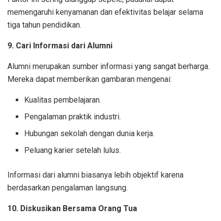
memengaruhi kenyamanan dan efektivitas belajar selama
tiga tahun pendidikan.
9. Cari Informasi dari Alumni
Alumni merupakan sumber informasi yang sangat berharga.
Mereka dapat memberikan gambaran mengenai:
Kualitas pembelajaran.
Pengalaman praktik industri.
Hubungan sekolah dengan dunia kerja.
Peluang karier setelah lulus.
Informasi dari alumni biasanya lebih objektif karena
berdasarkan pengalaman langsung.
10. Diskusikan Bersama Orang Tua