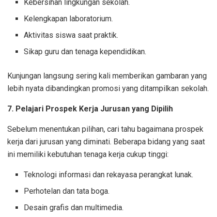
Kebersihan lingkungan sekolah.
Kelengkapan laboratorium.
Aktivitas siswa saat praktik.
Sikap guru dan tenaga kependidikan.
Kunjungan langsung sering kali memberikan gambaran yang
lebih nyata dibandingkan promosi yang ditampilkan sekolah.
7. Pelajari Prospek Kerja Jurusan yang Dipilih
Sebelum menentukan pilihan, cari tahu bagaimana prospek
kerja dari jurusan yang diminati. Beberapa bidang yang saat
ini memiliki kebutuhan tenaga kerja cukup tinggi:
Teknologi informasi dan rekayasa perangkat lunak.
Perhotelan dan tata boga.
Desain grafis dan multimedia.