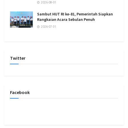
2026-08-01
Sambut HUT RI ke-81, Pemerintah Siapkan
Rangkaian Acara Sebulan Penuh
2026-07-31
Twitter
Facebook