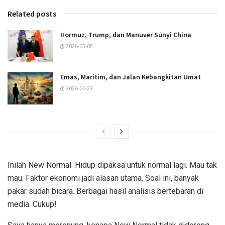
Related posts
Hormuz, Trump, dan Manuver Sunyi China
2026-05-08
Emas, Maritim, dan Jalan Kebangkitan Umat
2026-04-29
Inilah New Normal. Hidup dipaksa untuk normal lagi. Mau tak
mau. Faktor ekonomi jadi alasan utama. Soal ini, banyak
pakar sudah bicara. Berbagai hasil analisis bertebaran di
media. Cukup!