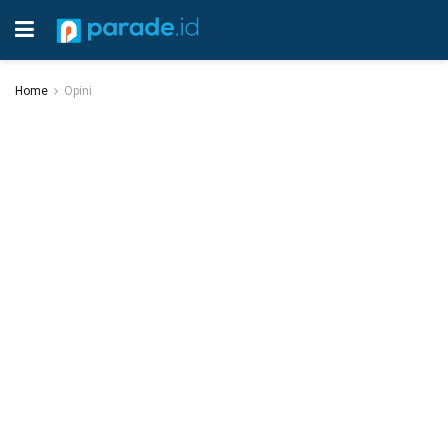
Home
Opini