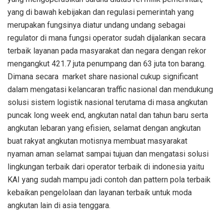
yang di bawah kebijakan dan regulasi pemerintah yang
merupakan fungsinya diatur undang undang sebagai
regulator di mana fungsi operator sudah dijalankan secara
terbaik layanan pada masyarakat dan negara dengan rekor
mengangkut 421.7 juta penumpang dan 63 juta ton barang.
Dimana secara
market share nasional cukup significant
dalam mengatasi kelancaran traffic nasional dan mendukung
solusi sistem logistik nasional terutama di masa angkutan
puncak long week end, angkutan natal dan tahun baru serta
angkutan lebaran yang efisien, selamat dengan angkutan
buat rakyat angkutan motisnya membuat masyarakat
nyaman aman selamat sampai tujuan dan mengatasi solusi
lingkungan terbaik dari operator terbaik di indonesia yaitu
KAI yang sudah mampu jadi contoh dan pattern pola terbaik
kebaikan pengelolaan dan layanan terbaik untuk moda
angkutan lain di asia tenggara.