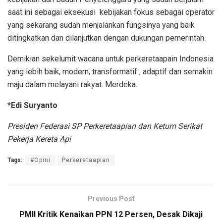
saat ini sebagai eksekusi
kebijakan fokus sebagai operator
yang sekarang sudah menjalankan fungsinya yang baik
ditingkatkan dan dilanjutkan dengan dukungan pemerintah.
Demikian sekelumit wacana untuk perkeretaapain Indonesia
yang lebih baik, modern, transformatif , adaptif dan semakin
maju dalam melayani rakyat. Merdeka.
*
Edi Suryanto
Presiden Federasi SP Perkeretaapian dan Ketum Serikat
Pekerja Kereta Api
Tags:
#Opini
Perkeretaapian
Previous Post
PMII Kritik Kenaikan PPN 12 Persen, Desak Dikaji