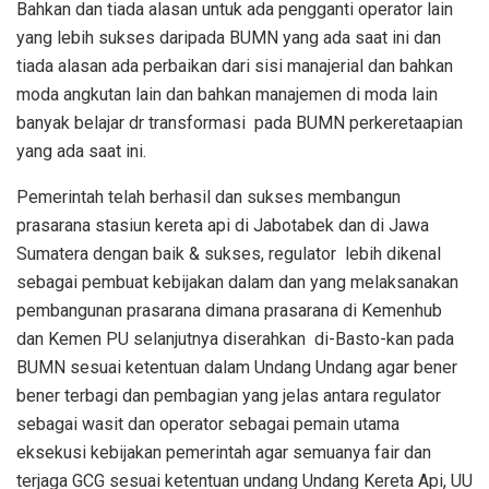
Bahkan dan tiada alasan untuk ada pengganti operator lain
yang lebih sukses daripada BUMN yang ada saat ini dan
tiada alasan ada perbaikan dari sisi manajerial dan bahkan
moda angkutan lain dan bahkan manajemen di moda lain
banyak belajar dr transformasi
pada BUMN perkeretaapian
yang ada saat ini.
Pemerintah telah berhasil dan sukses membangun
prasarana stasiun kereta api di Jabotabek dan di Jawa
Sumatera dengan baik & sukses, regulator
lebih dikenal
sebagai pembuat kebijakan dalam dan yang melaksanakan
pembangunan prasarana dimana prasarana di Kemenhub
dan Kemen PU selanjutnya diserahkan
di-Basto-kan pada
BUMN sesuai ketentuan dalam Undang Undang agar bener
bener terbagi dan pembagian yang jelas antara regulator
sebagai wasit dan operator sebagai pemain utama
eksekusi kebijakan pemerintah agar semuanya fair dan
terjaga GCG sesuai ketentuan undang Undang Kereta Api, UU