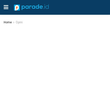
Home
Opini