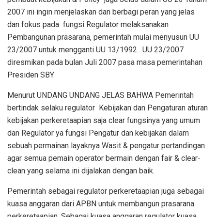
2007 ini ingin menjelaskan dan berbagi peran yang jelas
dan fokus pada
fungsi Regulator melaksanakan
Pembangunan prasarana, pemerintah mulai menyusun UU
23/2007 untuk mengganti UU 13/1992.
UU 23/2007
diresmikan pada bulan Juli 2007 pasa masa pemerintahan
Presiden SBY.
Menurut UNDANG UNDANG JELAS BAHWA Pemerintah
bertindak selaku regulator
Kebijakan dan Pengaturan aturan
kebijakan perkeretaapian saja clear fungsinya yang umum
dan Regulator ya fungsi Pengatur dan kebijakan dalam
sebuah permainan layaknya Wasit & pengatur pertandingan
agar semua pemain operator bermain dengan fair & clear-
clean yang selama ini dijalakan dengan baik.
Pemerintah sebagai regulator perkeretaapian juga sebagai
kuasa anggaran dari APBN untuk membangun prasarana
perkeretaapian. Sebagai kuasa anggaran regulator kuasa