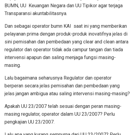
BUMN, UU
Keuangan Negara dan UU Tipikor agar terjaga
Transparansi akuntabilitasnya.
Dan sebagai operator bumn KAI
saat ini yang memberikan
pelayanan prima dengan produk-produk inovatifnya jelas di
sini pemisahan dan pembedaan yang clear and clean antara
regulator dan operator tidak ada campur tangan dan tiada
intervensi apapun dan saling menjaga fungsi masing-
masing.
Lalu bagaimana seharusnya Regulator dan operator
berperan secara jelas pemisahan dan pembedaan yang
jelas jangan ambigua atau saling intervensi masing-masing?
Apakah UU 23/2007 telah sesuai dengan peran masing-
masing regulator, operator dalam UU 23/2007? Perlu
pengkajian UU 23/2007.
Lalu apa yang kurang sempurna dari UU 23/2007? Perlu