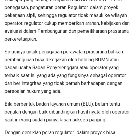
penegasan, pengaturan peran Regulator. dalam proyek
pekerjaan sipil, sehingga regulator tidak masuk ke wilayah
operator. regulator cukup memberikan arahan, kebijakan dan
evaluasi dalam Pembangunan dan pemeiliharaan prasarana
perkeretaapian.
Solusinya untuk penugasan perawatan prasarana bahkan
pembangunan bisa dikerjakan oleh holding BUMN atau
badan usaha Badan Penyelenggara atau operator yang
terbaik saat ini yang ada yang fungsinya sebagai operator
dan ber integritas yang tidak pernah berhadapan dengan
persoalan hukum.yang ada.
Bila berbentuk badan layanan umum (BLU), belum tentu
berjalan dengan baik dibandingkan hasil nyata oleh operator
saat ini yang sudah punya kisah sukses panjang.
Dengan demikian peran regulator
dalam proyek bisa