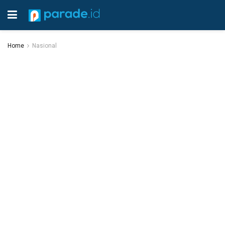
Home
Nasional