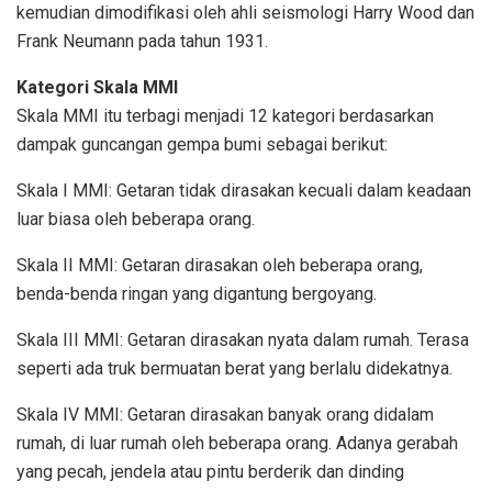
kemudian dimodifikasi oleh ahli seismologi Harry Wood dan
Frank Neumann pada tahun 1931.
Kategori Skala MMI
Skala MMI itu terbagi menjadi 12 kategori berdasarkan
dampak guncangan gempa bumi sebagai berikut:
Skala I MMI: Getaran tidak dirasakan kecuali dalam keadaan
luar biasa oleh beberapa orang.
Skala II MMI: Getaran dirasakan oleh beberapa orang,
benda-benda ringan yang digantung bergoyang.
Skala III MMI: Getaran dirasakan nyata dalam rumah. Terasa
seperti ada truk bermuatan berat yang berlalu didekatnya.
Skala IV MMI: Getaran dirasakan banyak orang didalam
rumah, di luar rumah oleh beberapa orang. Adanya gerabah
yang pecah, jendela atau pintu berderik dan dinding