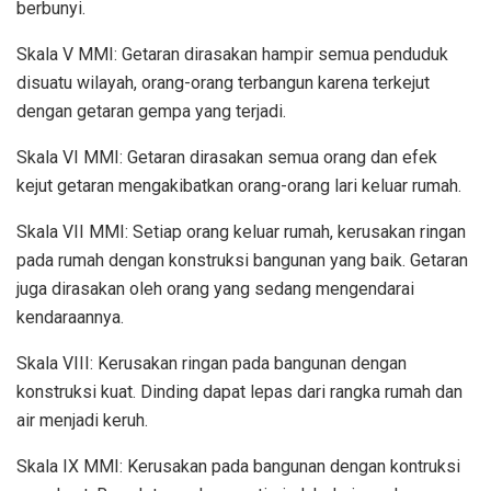
berbunyi.
Skala V MMI: Getaran dirasakan hampir semua penduduk
disuatu wilayah, orang-orang terbangun karena terkejut
dengan getaran gempa yang terjadi.
Skala VI MMI: Getaran dirasakan semua orang dan efek
kejut getaran mengakibatkan orang-orang lari keluar rumah.
Skala VII MMI: Setiap orang keluar rumah, kerusakan ringan
pada rumah dengan konstruksi bangunan yang baik. Getaran
juga dirasakan oleh orang yang sedang mengendarai
kendaraannya.
Skala VIII: Kerusakan ringan pada bangunan dengan
konstruksi kuat. Dinding dapat lepas dari rangka rumah dan
air menjadi keruh.
Skala IX MMI: Kerusakan pada bangunan dengan kontruksi