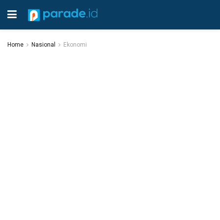
Home
Nasional
Ekonomi