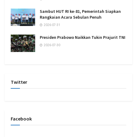
Sambut HUT RI ke-81, Pemerintah Siapkan
Rangkaian Acara Sebulan Penuh
2026-07-31
Presiden Prabowo Naikkan Tukin Prajurit TNI
2026-07-30
Twitter
Facebook