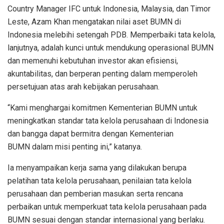
Country Manager IFC untuk Indonesia, Malaysia, dan Timor
Leste, Azam Khan mengatakan nilai aset BUMN di
Indonesia melebihi setengah PDB. Memperbaiki tata kelola,
lanjutnya, adalah kunci untuk mendukung operasional BUMN
dan memenuhi kebutuhan investor akan efisiensi,
akuntabilitas, dan berperan penting dalam memperoleh
persetujuan atas arah kebijakan perusahaan.
“Kami menghargai komitmen Kementerian BUMN untuk
meningkatkan standar tata kelola perusahaan di Indonesia
dan bangga dapat bermitra dengan Kementerian
BUMN dalam misi penting ini,” katanya.
Ia menyampaikan kerja sama yang dilakukan berupa
pelatihan tata kelola perusahaan, penilaian tata kelola
perusahaan dan pemberian masukan serta rencana
perbaikan untuk memperkuat tata kelola perusahaan pada
BUMN sesuai dengan standar internasional yang berlaku.