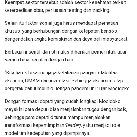
Keempat sektor tersebut adalah sektor kesehatan terkait
ketersediaan obat, perluasan testing dan tracking.
Selain itu faktor sosial juga harus mendapat perhatian
khusus, yang berhubungan dengan ketepatan bansos,
pengendalian angka kemiskinan dan daya beli masyarakat.
Berbagai insentif dan stimulus diberikan pemerintah, agar
semua bisa perjalan dengan baik.
“Kita harus bisa menjaga ketahanan pangan, stabilitas
ekonomi, UMKM dan investasi. Sehingga ekonomi tetap
bergerak dan tumbuh di tengah pandemi ini,” ujar Moeldoko.
Dengan formasi deputi yang sudah lengkap, Moeldoko
meyakini para deputi bisa menjalankan tugas dengan baik,
sehingga para deputi dituntut mampu menjalankan
transformasi kepemimpinan
(leader),
yaitu menjadi role
model tim kedeputian yang dipimpinnya.