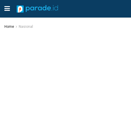
Home
Nasional