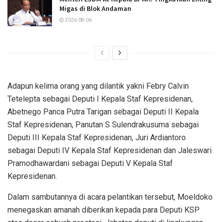
Migas di Blok Andaman
2026-08-06
Adapun kelima orang yang dilantik yakni Febry Calvin
Tetelepta sebagai Deputi I Kepala Staf Kepresidenan,
Abetnego Panca Putra Tarigan sebagai Deputi II Kepala
Staf Kepresidenan, Panutan S Sulendrakusuma sebagai
Deputi III Kepala Staf Kepresidenan, Juri Ardiantoro
sebagai Deputi IV Kepala Staf Kepresidenan dan Jaleswari
Pramodhawardani sebagai Deputi V Kepala Staf
Kepresidenan.
Dalam sambutannya di acara pelantikan tersebut, Moeldoko
menegaskan amanah diberikan kepada para Deputi KSP