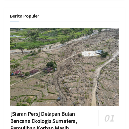
Berita Populer
[Siaran Pers] Delapan Bulan
Bencana Ekologis Sumatera,
Pemulihan Korban Masih