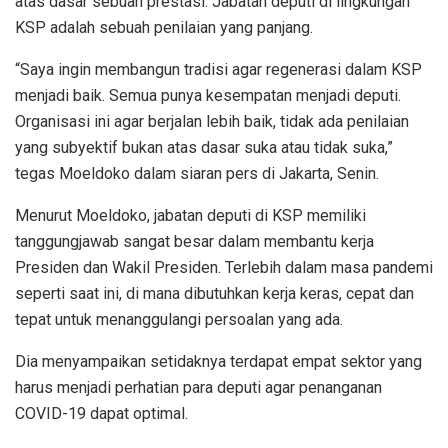
atas dasar sebuah prestasi. Jabatan deputi di lingkungan
KSP adalah sebuah penilaian yang panjang.
“Saya ingin membangun tradisi agar regenerasi dalam KSP
menjadi baik. Semua punya kesempatan menjadi deputi.
Organisasi ini agar berjalan lebih baik, tidak ada penilaian
yang subyektif bukan atas dasar suka atau tidak suka,”
tegas Moeldoko dalam siaran pers di Jakarta, Senin.
Menurut Moeldoko, jabatan deputi di KSP memiliki
tanggungjawab sangat besar dalam membantu kerja
Presiden dan Wakil Presiden. Terlebih dalam masa pandemi
seperti saat ini, di mana dibutuhkan kerja keras, cepat dan
tepat untuk menanggulangi persoalan yang ada.
Dia menyampaikan setidaknya terdapat empat sektor yang
harus menjadi perhatian para deputi agar penanganan
COVID-19 dapat optimal.