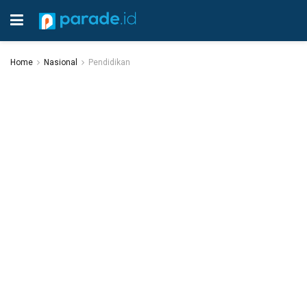
Home
Nasional
Pendidikan