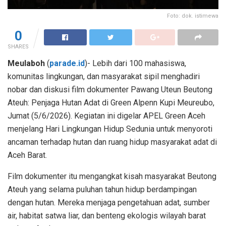
Foto: dok. istimewa
0
SHARES
Meulaboh
(
parade.id
)- Lebih dari 100 mahasiswa,
komunitas lingkungan, dan masyarakat sipil menghadiri
nobar dan diskusi film dokumenter Pawang Uteun Beutong
Ateuh: Penjaga Hutan Adat di Green Alpenn Kupi Meureubo,
Jumat (5/6/2026). Kegiatan ini digelar APEL Green Aceh
menjelang Hari Lingkungan Hidup Sedunia untuk menyoroti
ancaman terhadap hutan dan ruang hidup masyarakat adat di
Aceh Barat.
Film dokumenter itu mengangkat kisah masyarakat Beutong
Ateuh yang selama puluhan tahun hidup berdampingan
dengan hutan. Mereka menjaga pengetahuan adat, sumber
air, habitat satwa liar, dan benteng ekologis wilayah barat