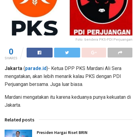
Foto: bendera PKS-PDI Perjuangan
0
SHARES
Jakarta
(
parade.id
)- Ketua DPP PKS Mardani Ali Sera
mengatakan, akan lebih menarik kalau PKS dengan PDI
Perjuangan bersama. Juga luar biasa.
Mardani mengatakan itu karena keduanya punya kekuatan di
Jakarta.
Related posts
Presiden Hargai Riset BRIN