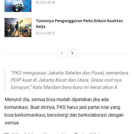
2026-08-08
Turunnya Pengangguran Perlu Diikuti Kualitas
Kerja
2026-08-07
“PKS menguasai Jakarta Selatan dan Pusat, sementara
PDIP kuat di Jakarta Barat dan Utara. Grass root nya
lumayan,” kata Mardani baru-baru ini lewat akun X.
Menurut dia, semua bisa mudah dipetakan jika ada
komunikasi. Buat dirinya, PKS harus jadi partai nilai yang
bisa berkomunikasi, bersinergi dan berkolaborasi dengan
semua.