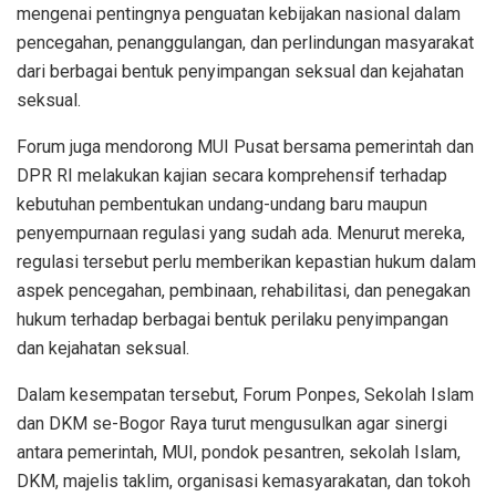
mengenai pentingnya penguatan kebijakan nasional dalam
pencegahan, penanggulangan, dan perlindungan masyarakat
dari berbagai bentuk penyimpangan seksual dan kejahatan
seksual.
Forum juga mendorong MUI Pusat bersama pemerintah dan
DPR RI melakukan kajian secara komprehensif terhadap
kebutuhan pembentukan undang-undang baru maupun
penyempurnaan regulasi yang sudah ada. Menurut mereka,
regulasi tersebut perlu memberikan kepastian hukum dalam
aspek pencegahan, pembinaan, rehabilitasi, dan penegakan
hukum terhadap berbagai bentuk perilaku penyimpangan
dan kejahatan seksual.
Dalam kesempatan tersebut, Forum Ponpes, Sekolah Islam
dan DKM se-Bogor Raya turut mengusulkan agar sinergi
antara pemerintah, MUI, pondok pesantren, sekolah Islam,
DKM, majelis taklim, organisasi kemasyarakatan, dan tokoh