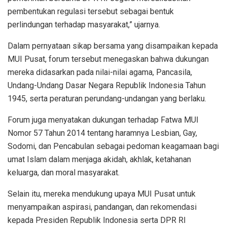
pembentukan regulasi tersebut sebagai bentuk
perlindungan terhadap masyarakat,” ujarnya.
Dalam pernyataan sikap bersama yang disampaikan kepada
MUI Pusat, forum tersebut menegaskan bahwa dukungan
mereka didasarkan pada nilai-nilai agama, Pancasila,
Undang-Undang Dasar Negara Republik Indonesia Tahun
1945, serta peraturan perundang-undangan yang berlaku.
Forum juga menyatakan dukungan terhadap Fatwa MUI
Nomor 57 Tahun 2014 tentang haramnya Lesbian, Gay,
Sodomi, dan Pencabulan sebagai pedoman keagamaan bagi
umat Islam dalam menjaga akidah, akhlak, ketahanan
keluarga, dan moral masyarakat.
Selain itu, mereka mendukung upaya MUI Pusat untuk
menyampaikan aspirasi, pandangan, dan rekomendasi
kepada Presiden Republik Indonesia serta DPR RI