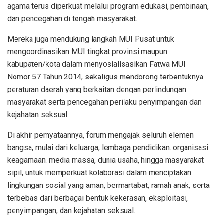
agama terus diperkuat melalui program edukasi, pembinaan,
dan pencegahan di tengah masyarakat.
Mereka juga mendukung langkah MUI Pusat untuk
mengoordinasikan MUI tingkat provinsi maupun
kabupaten/kota dalam menyosialisasikan Fatwa MUI
Nomor 57 Tahun 2014, sekaligus mendorong terbentuknya
peraturan daerah yang berkaitan dengan perlindungan
masyarakat serta pencegahan perilaku penyimpangan dan
kejahatan seksual.
Di akhir pernyataannya, forum mengajak seluruh elemen
bangsa, mulai dari keluarga, lembaga pendidikan, organisasi
keagamaan, media massa, dunia usaha, hingga masyarakat
sipil, untuk memperkuat kolaborasi dalam menciptakan
lingkungan sosial yang aman, bermartabat, ramah anak, serta
terbebas dari berbagai bentuk kekerasan, eksploitasi,
penyimpangan, dan kejahatan seksual.