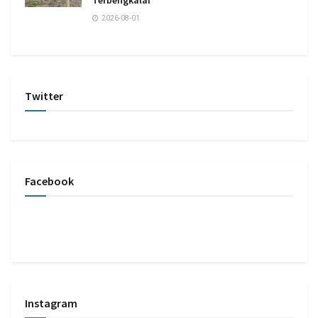
2026-08-01
Twitter
Facebook
Instagram