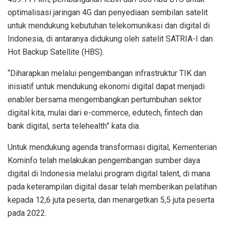
optimalisasi jaringan 4G dan penyediaan sembilan satelit
untuk mendukung kebutuhan telekomunikasi dan digital di
Indonesia, di antaranya didukung oleh satelit SATRIA-I dan
Hot Backup Satellite (HBS).
“Diharapkan melalui pengembangan infrastruktur TIK dan
inisiatif untuk mendukung ekonomi digital dapat menjadi
enabler bersama mengembangkan pertumbuhan sektor
digital kita, mulai dari e-commerce, edutech, fintech dan
bank digital, serta telehealth” kata dia.
Untuk mendukung agenda transformasi digital, Kementerian
Kominfo telah melakukan pengembangan sumber daya
digital di Indonesia melalui program digital talent, di mana
pada keterampilan digital dasar telah memberikan pelatihan
kepada 12,6 juta peserta, dan menargetkan 5,5 juta peserta
pada 2022.