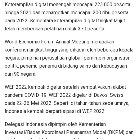
Keterampilan digital menengah mencapai 223.000 peserta
hingga 2021 dan menargetkan mencapai 200 ribu peserta
pada 2022. Sementara keterampilan digital tingkat lanjut
telah memberikan pelatihan untuk 370 peserta.
World Economic Forum Annual Meeting merupakan
konferensi tingkat tinggi yang dihadiri oleh beberapa kepala
negara, pimpinan perusahaan global, pemimpin organisasi
politik, penemu-penemu di bidang sains dan kebudayaan
dari 90 negara.
WEF 2022 kembali digelar setelah sempat vakum akibat
pandemi COVID-19. WEF 2022 digelar di Davos, Swiss
pada 22-26 Mei 2022. Seperti di tahun-tahun sebelumnya,
Indonesia kembali berpartisipasi di WEF 2022.
Delegasi Indonesia dipimpin oleh Kementerian
Investasi/Badan Koordinasi Penanaman Modal (BKPM) dan