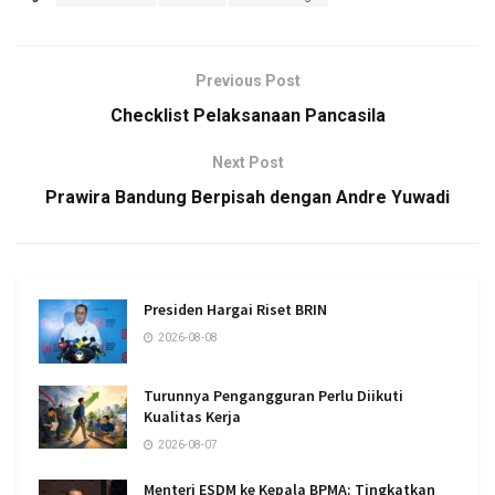
Previous Post
Checklist Pelaksanaan Pancasila
Next Post
Prawira Bandung Berpisah dengan Andre Yuwadi
Presiden Hargai Riset BRIN
2026-08-08
Turunnya Pengangguran Perlu Diikuti
Kualitas Kerja
2026-08-07
Menteri ESDM ke Kepala BPMA: Tingkatkan