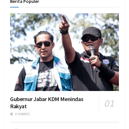
Berita Populer
Gubernur Jabar KDM Menindas
Rakyat
0 SHARES