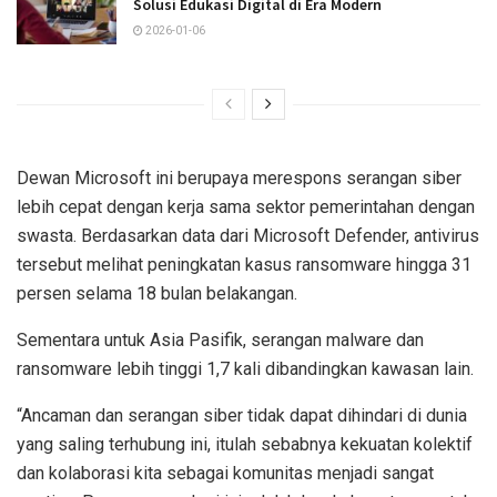
Solusi Edukasi Digital di Era Modern
2026-01-06
Dewan Microsoft ini berupaya merespons serangan siber
lebih cepat dengan kerja sama sektor pemerintahan dengan
swasta. Berdasarkan data dari Microsoft Defender, antivirus
tersebut melihat peningkatan kasus ransomware hingga 31
persen selama 18 bulan belakangan.
Sementara untuk Asia Pasifik, serangan malware dan
ransomware lebih tinggi 1,7 kali dibandingkan kawasan lain.
“Ancaman dan serangan siber tidak dapat dihindari di dunia
yang saling terhubung ini, itulah sebabnya kekuatan kolektif
dan kolaborasi kita sebagai komunitas menjadi sangat