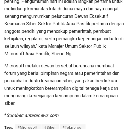
penting. Pengumuman hari ini adalah langkah pertama untuk
melindungi komunitas kita di dunia maya dan saya sangat
senang mengumumkan peluncuran Dewan Eksekutif
Keamanan Siber Sektor Publik Asia Pasifik pertama dengan
anggota pendiri yang mencakup pemerintah, pembuat
kebijakan, regulator, serta pemangku kepentingan industri di
seluruh wilayah,” kata Manajer Umum Sektor Publik
Microsoft Asia Pasifik, Sherie Ng.
Microsoft melalui dewan tersebut berencana membuat
forum yang berisi pimpinan negara atau pemerintahan dan
penasihat industri keamanan siber, yang akan berdiskusi
untuk meningkatkan keterampilan digital tenaga kerja dan
mengurangi kesenjangan kemampuan dalam kemampuan
siber.
*
Sumber: antaranews.com
Tags:
#Microsoft
#Siber
#Teknologi