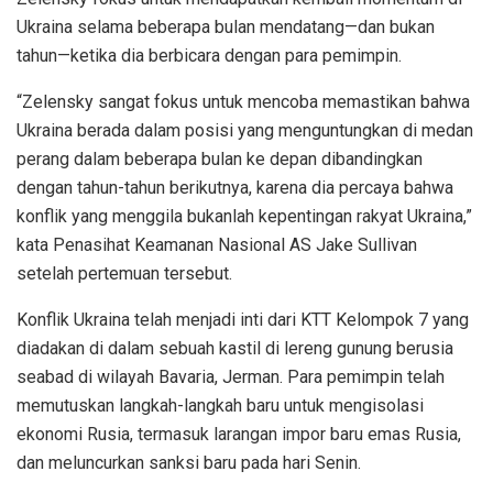
Ukraina selama beberapa bulan mendatang—dan bukan
tahun—ketika dia berbicara dengan para pemimpin.
“Zelensky sangat fokus untuk mencoba memastikan bahwa
Ukraina berada dalam posisi yang menguntungkan di medan
perang dalam beberapa bulan ke depan dibandingkan
dengan tahun-tahun berikutnya, karena dia percaya bahwa
konflik yang menggila bukanlah kepentingan rakyat Ukraina,”
kata Penasihat Keamanan Nasional AS Jake Sullivan
setelah pertemuan tersebut.
Konflik Ukraina telah menjadi inti dari KTT Kelompok 7 yang
diadakan di dalam sebuah kastil di lereng gunung berusia
seabad di wilayah Bavaria, Jerman. Para pemimpin telah
memutuskan langkah-langkah baru untuk mengisolasi
ekonomi Rusia, termasuk larangan impor baru emas Rusia,
dan meluncurkan sanksi baru pada hari Senin.