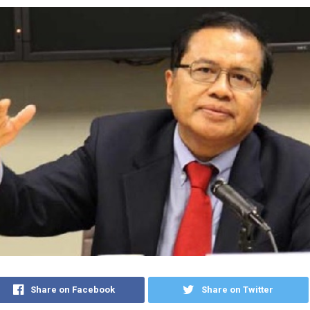
Share on Facebook
Share on Twitter