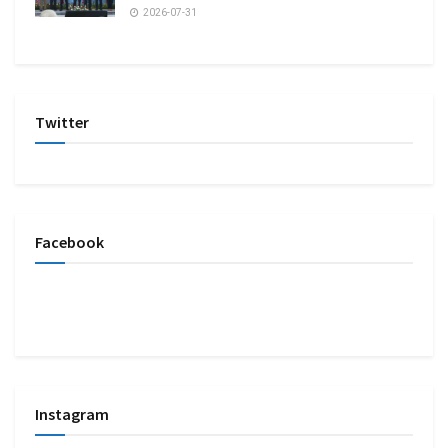
2026-07-31
Twitter
Facebook
Instagram