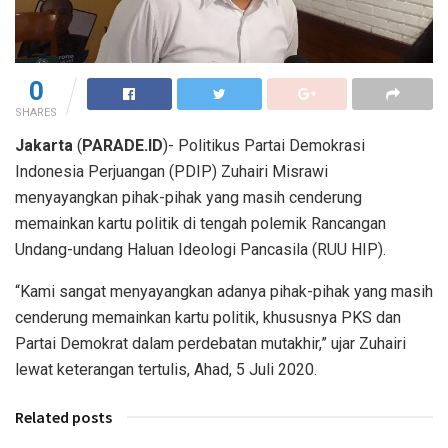
0
SHARES
Jakarta
(
PARADE.ID
)- Politikus Partai Demokrasi
Indonesia Perjuangan (PDIP) Zuhairi Misrawi
menyayangkan pihak-pihak yang masih cenderung
memainkan kartu politik di tengah polemik Rancangan
Undang-undang Haluan Ideologi Pancasila (RUU HIP).
“Kami sangat menyayangkan adanya pihak-pihak yang masih
cenderung memainkan kartu politik, khususnya PKS dan
Partai Demokrat dalam perdebatan mutakhir,” ujar Zuhairi
lewat keterangan tertulis, Ahad, 5 Juli 2020.
Related posts