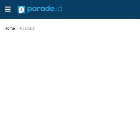
Home
Nasional