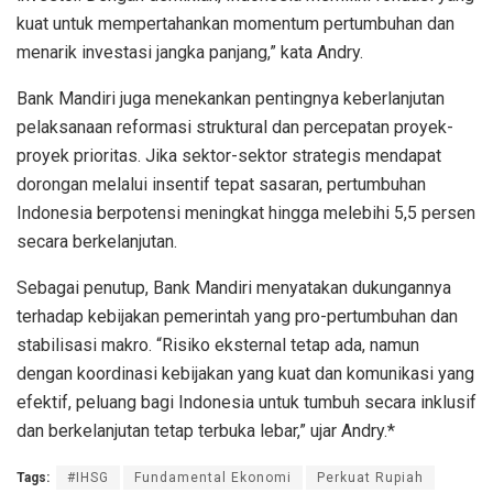
kuat untuk mempertahankan momentum pertumbuhan dan
menarik investasi jangka panjang,” kata Andry.
Bank Mandiri juga menekankan pentingnya keberlanjutan
pelaksanaan reformasi struktural dan percepatan proyek-
proyek prioritas. Jika sektor-sektor strategis mendapat
dorongan melalui insentif tepat sasaran, pertumbuhan
Indonesia berpotensi meningkat hingga melebihi 5,5 persen
secara berkelanjutan.
Sebagai penutup, Bank Mandiri menyatakan dukungannya
terhadap kebijakan pemerintah yang pro-pertumbuhan dan
stabilisasi makro. “Risiko eksternal tetap ada, namun
dengan koordinasi kebijakan yang kuat dan komunikasi yang
efektif, peluang bagi Indonesia untuk tumbuh secara inklusif
dan berkelanjutan tetap terbuka lebar,” ujar Andry.*
Tags:
#IHSG
Fundamental Ekonomi
Perkuat Rupiah