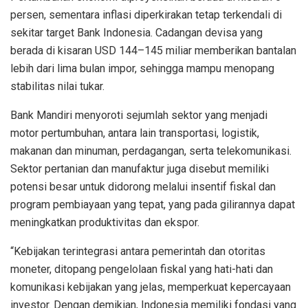
persen, sementara inflasi diperkirakan tetap terkendali di
sekitar target Bank Indonesia. Cadangan devisa yang
berada di kisaran USD 144–145 miliar memberikan bantalan
lebih dari lima bulan impor, sehingga mampu menopang
stabilitas nilai tukar.
Bank Mandiri menyoroti sejumlah sektor yang menjadi
motor pertumbuhan, antara lain transportasi, logistik,
makanan dan minuman, perdagangan, serta telekomunikasi.
Sektor pertanian dan manufaktur juga disebut memiliki
potensi besar untuk didorong melalui insentif fiskal dan
program pembiayaan yang tepat, yang pada gilirannya dapat
meningkatkan produktivitas dan ekspor.
“Kebijakan terintegrasi antara pemerintah dan otoritas
moneter, ditopang pengelolaan fiskal yang hati-hati dan
komunikasi kebijakan yang jelas, memperkuat kepercayaan
investor. Dengan demikian, Indonesia memiliki fondasi yang