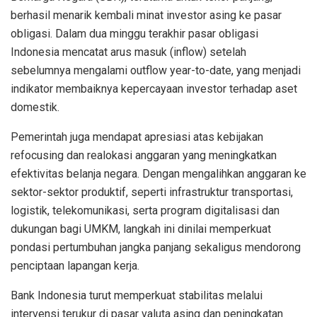
berhasil menarik kembali minat investor asing ke pasar
obligasi. Dalam dua minggu terakhir pasar obligasi
Indonesia mencatat arus masuk (inflow) setelah
sebelumnya mengalami outflow year-to-date, yang menjadi
indikator membaiknya kepercayaan investor terhadap aset
domestik.
Pemerintah juga mendapat apresiasi atas kebijakan
refocusing dan realokasi anggaran yang meningkatkan
efektivitas belanja negara. Dengan mengalihkan anggaran ke
sektor-sektor produktif, seperti infrastruktur transportasi,
logistik, telekomunikasi, serta program digitalisasi dan
dukungan bagi UMKM, langkah ini dinilai memperkuat
pondasi pertumbuhan jangka panjang sekaligus mendorong
penciptaan lapangan kerja.
Bank Indonesia turut memperkuat stabilitas melalui
intervensi terukur di pasar valuta asing dan peningkatan