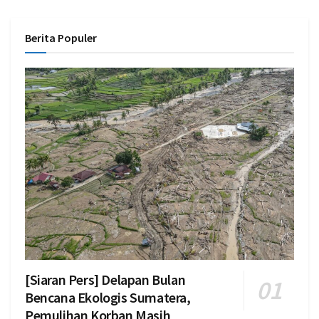
Berita Populer
[Siaran Pers] Delapan Bulan
Bencana Ekologis Sumatera,
Pemulihan Korban Masih