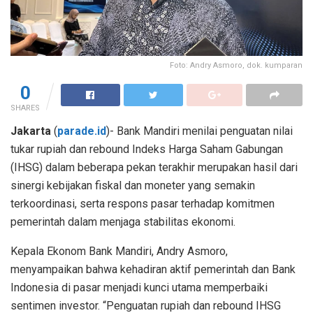
Foto: Andry Asmoro, dok. kumparan
0
SHARES
Jakarta
(
parade.id
)- Bank Mandiri menilai penguatan nilai
tukar rupiah dan rebound Indeks Harga Saham Gabungan
(IHSG) dalam beberapa pekan terakhir merupakan hasil dari
sinergi kebijakan fiskal dan moneter yang semakin
terkoordinasi, serta respons pasar terhadap komitmen
pemerintah dalam menjaga stabilitas ekonomi.
Kepala Ekonom Bank Mandiri, Andry Asmoro,
menyampaikan bahwa kehadiran aktif pemerintah dan Bank
Indonesia di pasar menjadi kunci utama memperbaiki
sentimen investor. “Penguatan rupiah dan rebound IHSG