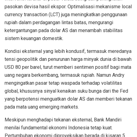
pasokan devisa hasil ekspor. Optimalisasi mekanisme local
currency transaction (LCT) juga meningkatkan penggunaan
rupiah dalam perdagangan lintas batas, mengurangi
ketergantungan pada dolar AS dan menambah stabilitas
sistem keuangan domestik.
Kondisi eksternal yang lebih kondusif, termasuk meredanya
tensi geopolitik dan penurunan harga minyak dunia di bawah
USD 80 per barel, turut memberi sentimen positif bagi mata
uang negara berkembang, termasuk rupiah. Namun Andry
mengingatkan pasar tetap waspada terhadap volatilitas
global, khususnya sinyal kenaikan suku bunga dari the Fed
yang berpotensi menguatkan dolar AS dan memberi tekanan
pada mata uang emerging markets.
Meskipun menghadapi tekanan eksternal, Bank Mandiri
menilai fundamental ekonomi Indonesia tetap kuat.
Pertumbuhan ekonomi diproyeksikan berada di kisaran 5