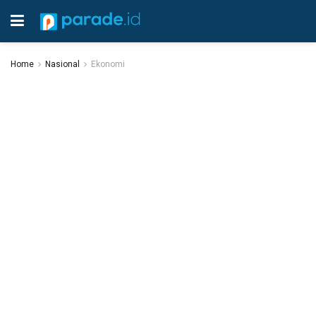
Home
Nasional
Ekonomi