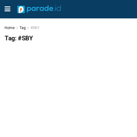
Home
Tag
#SBY
Tag:
#SBY