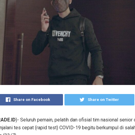
Share on Facebook
Share on Twitter
ADE.ID
)- Seluruh pemain, pelatih dan ofisial tim nasional senior
jalani tes cepat (rapid test) COVID-19 begitu berkumpul di salah